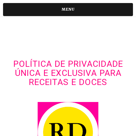
MENU
POLÍTICA DE PRIVACIDADE
ÚNICA E EXCLUSIVA PARA
RECEITAS E DOCES