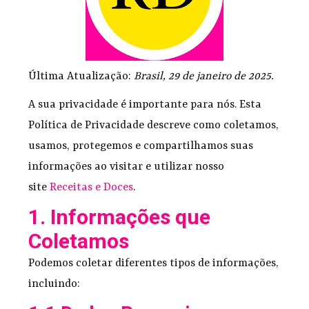
Última Atualização:
Brasil, 29 de janeiro de 2025.
A sua privacidade é importante para nós. Esta
Política de Privacidade descreve como coletamos,
usamos, protegemos e compartilhamos suas
informações ao visitar e utilizar nosso
site
Receitas e Doces
.
1. Informações que
Coletamos
Podemos coletar diferentes tipos de informações,
incluindo: