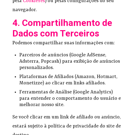
pela
CookieYes
) ou pelas configurações do seu
navegador.
4. Compartilhamento de
Dados com Terceiros
Podemos compartilhar suas informações com:
Parceiros de anúncios (Google AdSense,
Adsterra, Popcash) para exibição de anúncios
personalizados.
Plataformas de Afiliados (Amazon, Hotmart,
Monetizze) ao clicar em links afiliados.
Ferramentas de Análise (Google Analytics)
para entender o comportamento do usuário e
melhorar nosso site.
Se você clicar em um link de afiliado ou anúncio,
estará sujeito à política de privacidade do site de