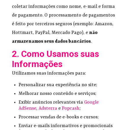
coletar informações como nome, e-mail e forma
de pagamento. O processamento de pagamentos
é feito por terceiros seguros (exemplo: Amazon,
Hottmart, PayPal, Mercado Pago), e
não
armazenamos seus dados bancários
.
2. Como Usamos suas
Informações
Utilizamos suas informações para:
Personalizar sua experiência no site;
Melhorar nosso conteúdo e serviços;
Exibir anúncios relevantes via
Google
AdSense
,
Adsterra
e
Popcash
;
Processar vendas de e-books e cursos;
Enviar e-mails informativos e promocionais