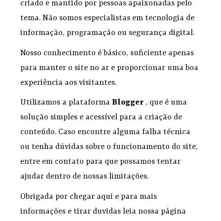
criado e mantido por pessoas apaixonadas pelo
tema. Não somos especialistas em tecnologia de
informação, programação ou segurança digital.
Nosso conhecimento é básico, suficiente apenas
para manter o site no ar e proporcionar uma boa
experiência aos visitantes.
Utilizamos a plataforma
Blogger
, que é uma
solução simples e acessível para a criação de
conteúdo. Caso encontre alguma falha técnica
ou tenha dúvidas sobre o funcionamento do site,
entre em contato para que possamos tentar
ajudar dentro de nossas limitações.
Obrigada por chegar aqui e para mais
informações e tirar duvidas leia nossa página