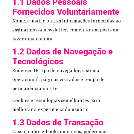
1.1 Dados Pessoais
Fornecidos Voluntariamente
Nome, e-mail e outras informações fornecidas ao
assinar nossa newsletter, comentar em posts ou
fazer uma compra.
1.2 Dados de Navegação e
Tecnológicos
Endereço IP, tipo de navegador, sistema
operacional, páginas visitadas e tempo de
permanência no site.
Cookies e tecnologias semelhantes para
melhorar a experiência do usuário.
1.3 Dados de Transação
Caso compre e-books ou cursos, poderemos