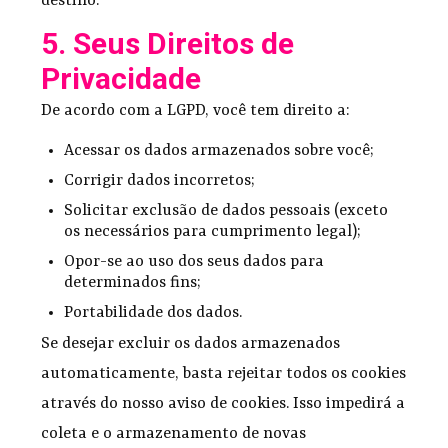
destino.
5. Seus Direitos de
Privacidade
De acordo com a LGPD, você tem direito a:
Acessar os dados armazenados sobre você;
Corrigir dados incorretos;
Solicitar exclusão de dados pessoais (exceto
os necessários para cumprimento legal);
Opor-se ao uso dos seus dados para
determinados fins;
Portabilidade dos dados.
Se desejar excluir os dados armazenados
automaticamente, basta rejeitar todos os cookies
através do nosso aviso de cookies. Isso impedirá a
coleta e o armazenamento de novas