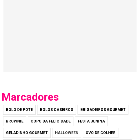
Marcadores
BOLO DE POTE
BOLOS CASEIROS
BRIGADEIROS GOURMET
BROWNIE
COPO DA FELICIDADE
FESTA JUNINA
GELADINHO GOURMET
HALLOWEEN
OVO DE COLHER