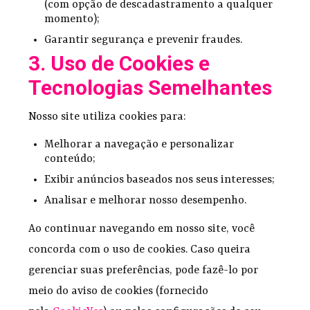
(com opção de descadastramento a qualquer
momento);
Garantir segurança e prevenir fraudes.
3. Uso de Cookies e
Tecnologias Semelhantes
Nosso site utiliza cookies para:
Melhorar a navegação e personalizar
conteúdo;
Exibir anúncios baseados nos seus interesses;
Analisar e melhorar nosso desempenho.
Ao continuar navegando em nosso site, você
concorda com o uso de cookies. Caso queira
gerenciar suas preferências, pode fazê-lo por
meio do aviso de cookies (fornecido