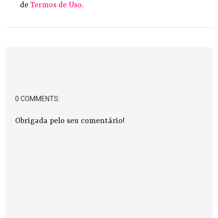
de
Termos de Uso
.
0 COMMENTS:
Obrigada pelo seu comentário!