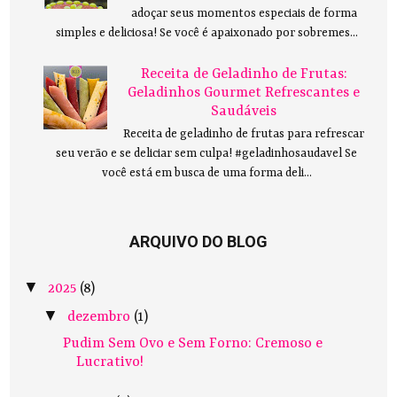
adoçar seus momentos especiais de forma
simples e deliciosa! Se você é apaixonado por sobremes...
Receita de Geladinho de Frutas:
Geladinhos Gourmet Refrescantes e
Saudáveis
Receita de geladinho de frutas para refrescar
seu verão e se deliciar sem culpa! #geladinhosaudavel Se
você está em busca de uma forma deli...
ARQUIVO DO BLOG
▼
2025
(8)
▼
dezembro
(1)
Pudim Sem Ovo e Sem Forno: Cremoso e
Lucrativo!