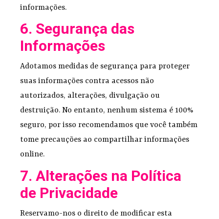
informações.
6. Segurança das
Informações
Adotamos medidas de segurança para proteger
suas informações contra acessos não
autorizados, alterações, divulgação ou
destruição. No entanto, nenhum sistema é 100%
seguro, por isso recomendamos que você também
tome precauções ao compartilhar informações
online.
7. Alterações na Política
de Privacidade
Reservamo-nos o direito de modificar esta