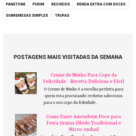
PANETONE
PUDIM
RECHEIOS
RENDA EXTRA COM DOCES
SOBREMESAS SIMPLES
TRUFAS
POSTAGENS MAIS VISITADAS DA SEMANA
Creme de Ninho Para Copo da
Felicidade - Receita Deliciosa e Fácil
O Creme de Ninho é a escolha perfeita para
quem esta procurando recheios saborosos
para o seu copo da felicidade .
Como Fazer Amendoim Doce para
Festa Junina (Modo Tradicional e
Micro-ondas)