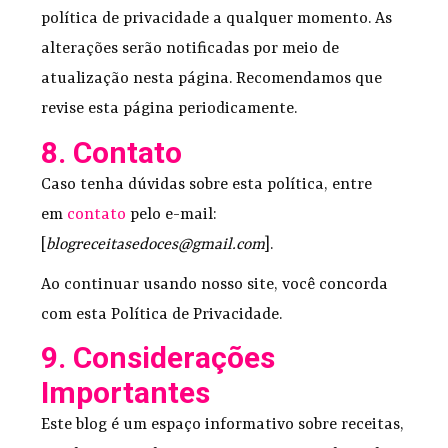
política de privacidade a qualquer momento. As
alterações serão notificadas por meio de
atualização nesta página. Recomendamos que
revise esta página periodicamente.
8. Contato
Caso tenha dúvidas sobre esta política, entre
em
contato
pelo e-mail:
[
blogreceitasedoces@gmail.com
].
Ao continuar usando nosso site, você concorda
com esta Política de Privacidade.
9. Considerações
Importantes
Este blog é um espaço informativo sobre receitas,