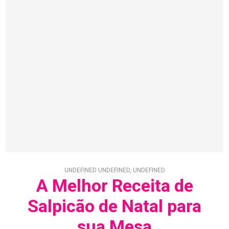
UNDEFINED UNDEFINED, UNDEFINED
A Melhor Receita de
Salpicão de Natal para
sua Mesa