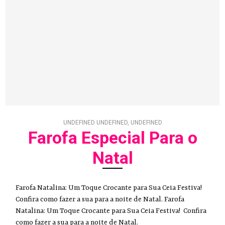
UNDEFINED UNDEFINED, UNDEFINED
Farofa Especial Para o
Natal
Farofa Natalina: Um Toque Crocante para Sua Ceia Festiva!
Confira como fazer a sua para a noite de Natal. Farofa
Natalina: Um Toque Crocante para Sua Ceia Festiva! Confira
como fazer a sua para a noite de Natal.