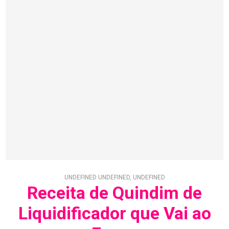
UNDEFINED UNDEFINED, UNDEFINED
Receita de Quindim de
Liquidificador que Vai ao