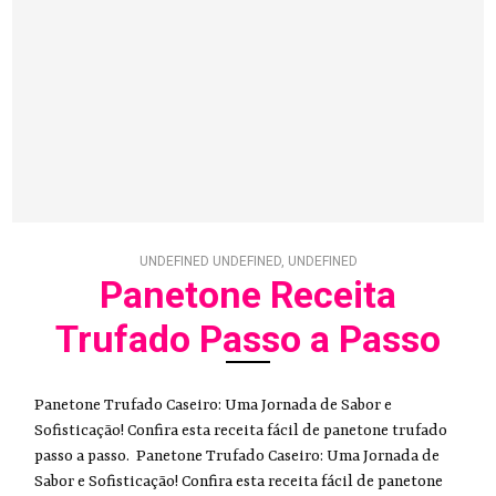
UNDEFINED UNDEFINED, UNDEFINED
Panetone Receita
Trufado Passo a Passo
Panetone Trufado Caseiro: Uma Jornada de Sabor e
Sofisticação! Confira esta receita fácil de panetone trufado
passo a passo. Panetone Trufado Caseiro: Uma Jornada de
Sabor e Sofisticação! Confira esta receita fácil de panetone