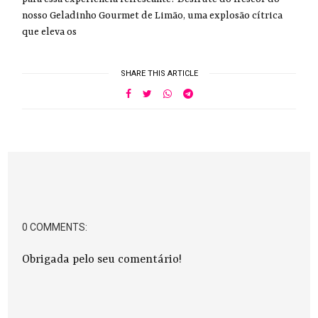
nosso Geladinho Gourmet de Limão, uma explosão cítrica
que eleva os
SHARE THIS ARTICLE
0 COMMENTS:
Obrigada pelo seu comentário!