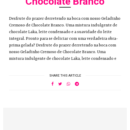
Chocolate Branco
Desfrute do prazer derretendo na boca com nosso Geladinho
Cremoso de Chocolate Branco. Uma mistura indulgente de
chocolate Laka, leite condensado e a suavidade do leite
integral. Pronto para se deliciar com uma verdadeira obra-
prima gelada? Desfrute do prazer derretendo na boca com
nosso Geladinho Cremoso de Chocolate Branco. Uma
mistura indulgente de chocolate Laka, leite condensado e
SHARE THIS ARTICLE