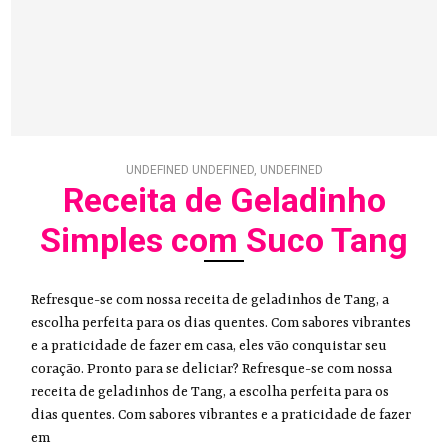
UNDEFINED UNDEFINED, UNDEFINED
Receita de Geladinho
Simples com Suco Tang
Refresque-se com nossa receita de geladinhos de Tang, a
escolha perfeita para os dias quentes. Com sabores vibrantes
e a praticidade de fazer em casa, eles vão conquistar seu
coração. Pronto para se deliciar? Refresque-se com nossa
receita de geladinhos de Tang, a escolha perfeita para os
dias quentes. Com sabores vibrantes e a praticidade de fazer
em