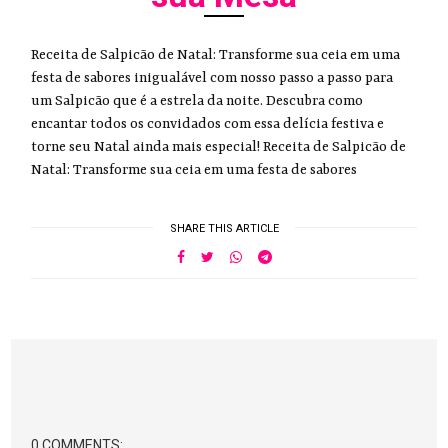
Receita de Salpicão de Natal: Transforme sua ceia em uma
festa de sabores inigualável com nosso passo a passo para
um Salpicão que é a estrela da noite. Descubra como
encantar todos os convidados com essa delícia festiva e
torne seu Natal ainda mais especial! Receita de Salpicão de
Natal: Transforme sua ceia em uma festa de sabores
SHARE THIS ARTICLE
0 COMMENTS: