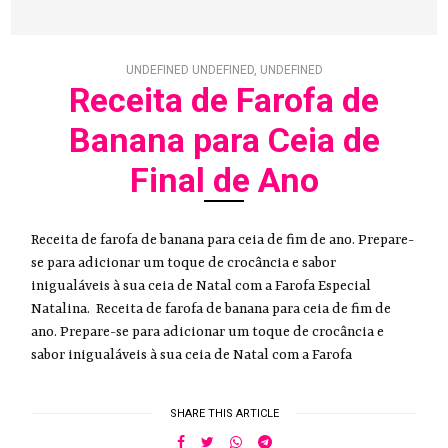
UNDEFINED UNDEFINED, UNDEFINED
Receita de Farofa de
Banana para Ceia de
Final de Ano
Receita de farofa de banana para ceia de fim de ano. Prepare-
se para adicionar um toque de crocância e sabor
inigualáveis à sua ceia de Natal com a Farofa Especial
Natalina. Receita de farofa de banana para ceia de fim de
ano. Prepare-se para adicionar um toque de crocância e
sabor inigualáveis à sua ceia de Natal com a Farofa
SHARE THIS ARTICLE