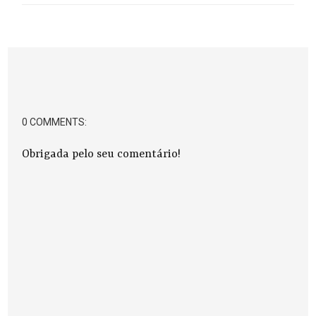
0 COMMENTS:
Obrigada pelo seu comentário!