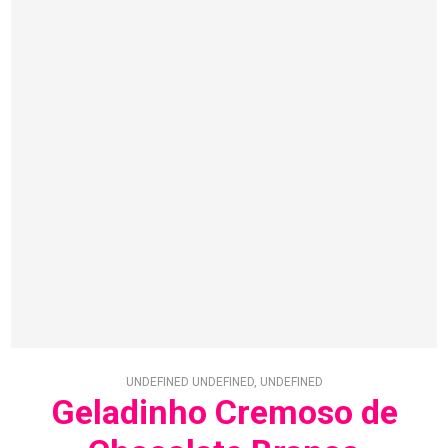
UNDEFINED UNDEFINED, UNDEFINED
Geladinho Cremoso de