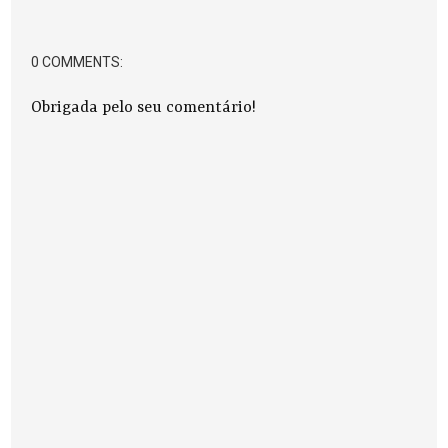
0 COMMENTS:
Obrigada pelo seu comentário!