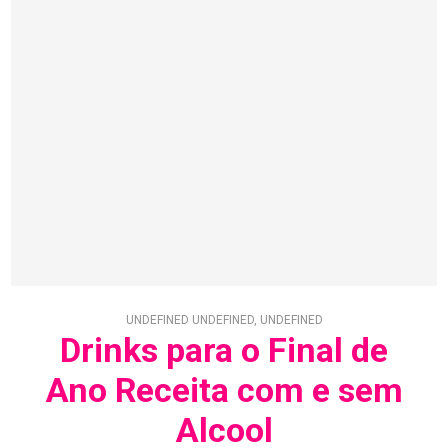
UNDEFINED UNDEFINED, UNDEFINED
Drinks para o Final de
Ano Receita com e sem
Alcool