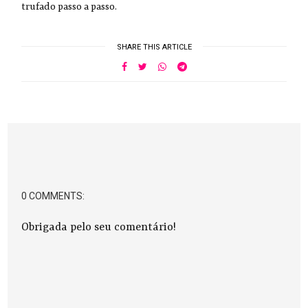
trufado passo a passo.
SHARE THIS ARTICLE
0 COMMENTS:
Obrigada pelo seu comentário!