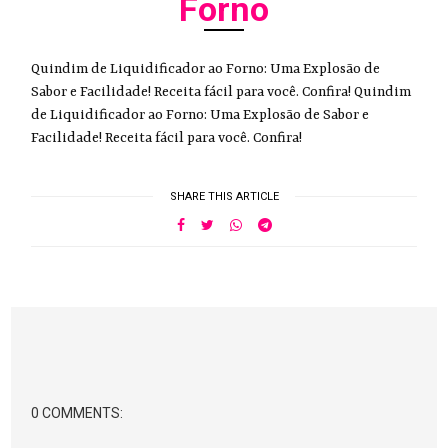
Forno
Quindim de Liquidificador ao Forno: Uma Explosão de
Sabor e Facilidade! Receita fácil para você. Confira! Quindim
de Liquidificador ao Forno: Uma Explosão de Sabor e
Facilidade! Receita fácil para você. Confira!
SHARE THIS ARTICLE
0 COMMENTS: