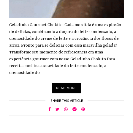
Geladinho Gourmet Chokito: Cada mordida é uma explosão
de delícias, combinando a doçura do leite condensado, a
cremosidade do creme de leite e a crocância dos flocos de
arroz. Pronto para se deliciar com essa maravilha gelada?
Transforme seu momento de refrescancia em uma
experiência gourmet com nosso Geladinho Chokito.Esta
receita combina a suavidade do leite condensado, a
cremosidade do
READ MORE
SHARE THIS ARTICLE