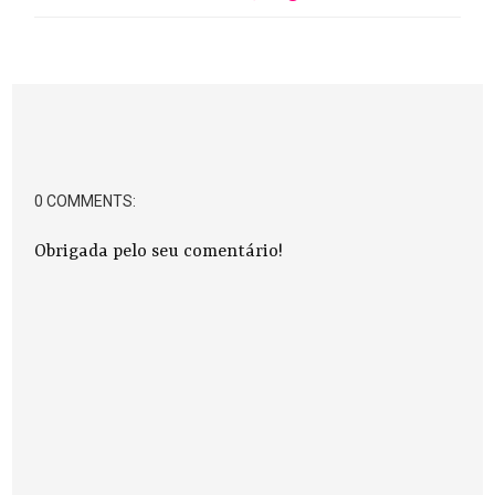
0 COMMENTS:
Obrigada pelo seu comentário!