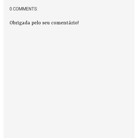
0 COMMENTS:
Obrigada pelo seu comentário!