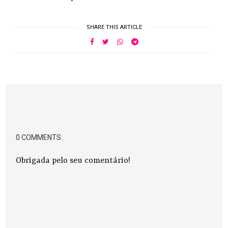
SHARE THIS ARTICLE
0 COMMENTS:
Obrigada pelo seu comentário!