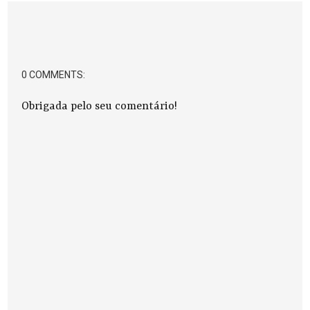
0 COMMENTS:
Obrigada pelo seu comentário!