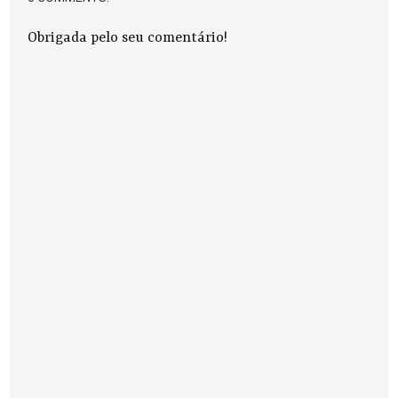
Obrigada pelo seu comentário!