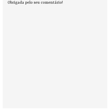
Obrigada pelo seu comentário!