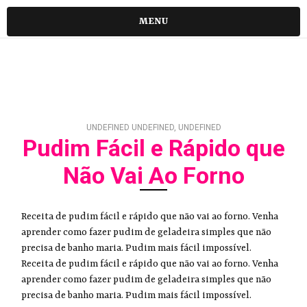
MENU
UNDEFINED UNDEFINED, UNDEFINED
Pudim Fácil e Rápido que
Não Vai Ao Forno
Receita de pudim fácil e rápido que não vai ao forno. Venha
aprender como fazer pudim de geladeira simples que não
precisa de banho maria. Pudim mais fácil impossível.
Receita de pudim fácil e rápido que não vai ao forno. Venha
aprender como fazer pudim de geladeira simples que não
precisa de banho maria. Pudim mais fácil impossível.