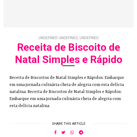
UNDEFINED UNDEFINED, UNDEFINED
Receita de Biscoito de
Natal Simples e Rápido
Receita de Biscoitos de Natal Simples e Rápidos: Embarque
em uma jornada culinária cheia de alegria com esta delícia
natalina. Receita de Biscoitos de Natal Simples e Rápidos:
Embarque em uma jornada culinária cheia de alegria com
esta delícia natalina.
SHARE THIS ARTICLE