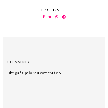
SHARE THIS ARTICLE
0 COMMENTS:
Obrigada pelo seu comentário!