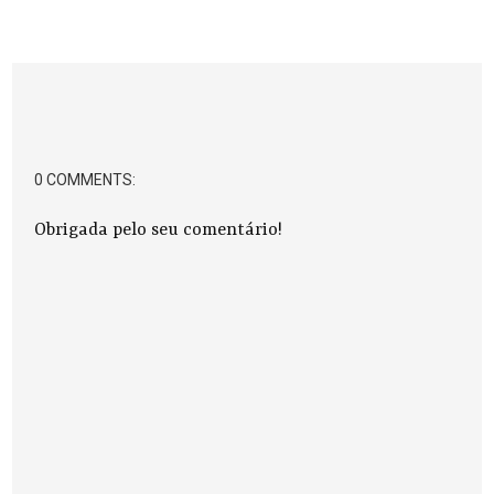
0 COMMENTS:
Obrigada pelo seu comentário!