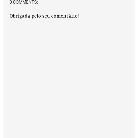
0 COMMENTS:
Obrigada pelo seu comentário!