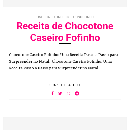
UNDEFINED UNDEFINED, UNDEFINED
Receita de Chocotone
Caseiro Fofinho
Chocotone Caseiro Fofinho: Uma Receita Passo a Passo para
Surpreender no Natal. Chocotone Caseiro Fofinho: Uma
Receita Passo a Passo para Surpreender no Natal.
SHARE THIS ARTICLE