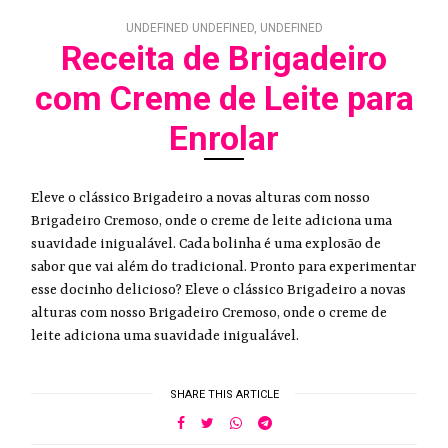
UNDEFINED UNDEFINED, UNDEFINED
Receita de Brigadeiro
com Creme de Leite para
Enrolar
Eleve o clássico Brigadeiro a novas alturas com nosso
Brigadeiro Cremoso, onde o creme de leite adiciona uma
suavidade inigualável. Cada bolinha é uma explosão de
sabor que vai além do tradicional. Pronto para experimentar
esse docinho delicioso? Eleve o clássico Brigadeiro a novas
alturas com nosso Brigadeiro Cremoso, onde o creme de
leite adiciona uma suavidade inigualável.
SHARE THIS ARTICLE