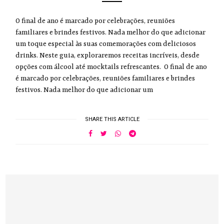
O final de ano é marcado por celebrações, reuniões
familiares e brindes festivos. Nada melhor do que adicionar
um toque especial às suas comemorações com deliciosos
drinks. Neste guia, exploraremos receitas incríveis, desde
opções com álcool até mocktails refrescantes. O final de ano
é marcado por celebrações, reuniões familiares e brindes
festivos. Nada melhor do que adicionar um
SHARE THIS ARTICLE