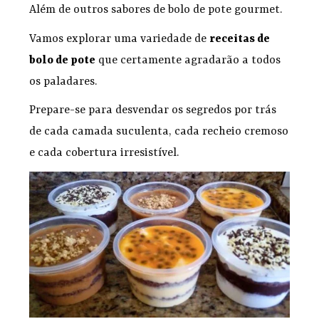
Além de outros sabores de bolo de pote gourmet.
Vamos explorar uma variedade de
receitas de
bolo de pote
que certamente agradarão a todos
os paladares.
Prepare-se para desvendar os segredos por trás
de cada camada suculenta, cada recheio cremoso
e cada cobertura irresistível.