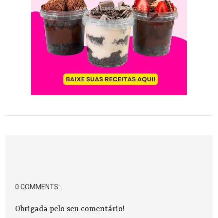
0 COMMENTS:
Obrigada pelo seu comentário!