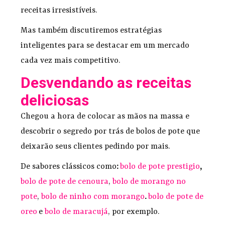
receitas irresistíveis.
Mas também discutiremos estratégias
inteligentes para se destacar em um mercado
cada vez mais competitivo.
Desvendando as receitas
deliciosas
Chegou a hora de colocar as mãos na massa e
descobrir o segredo por trás de bolos de pote que
deixarão seus clientes pedindo por mais.
De sabores clássicos como
:
bolo de pote prestigio
,
bolo de pote de cenoura
,
bolo de morango no
pote
,
bolo de ninho com morango
.
bolo de pote de
oreo
e
bolo de maracujá
, por exemplo.