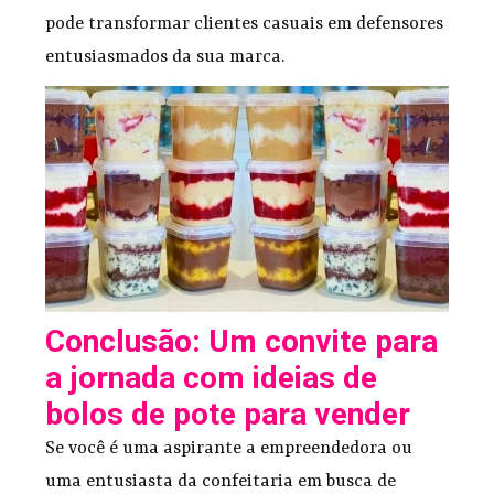
pode transformar clientes casuais em defensores
entusiasmados da sua marca.
Conclusão: Um convite para
a jornada com ideias de
bolos de pote para vender
Se você é uma aspirante a empreendedora ou
uma entusiasta da confeitaria em busca de