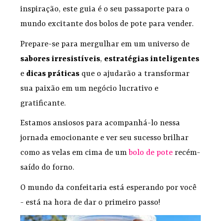
inspiração, este guia é o seu passaporte para o
mundo excitante dos bolos de pote para vender.
Prepare-se para mergulhar em um universo de
sabores irresistíveis
,
estratégias inteligentes
e
dicas práticas
que o ajudarão a transformar
sua paixão em um negócio lucrativo e
gratificante.
Estamos ansiosos para acompanhá-lo nessa
jornada emocionante e ver seu sucesso brilhar
como as velas em cima de um
bolo de pote
recém-
saído do forno.
O mundo da confeitaria está esperando por você
- está na hora de dar o primeiro passo!