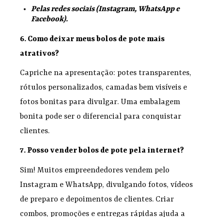
Pelas redes sociais (Instagram, WhatsApp e
Facebook).
6. Como deixar meus bolos de pote mais
atrativos?
Capriche na apresentação: potes transparentes,
rótulos personalizados, camadas bem visíveis e
fotos bonitas para divulgar. Uma embalagem
bonita pode ser o diferencial para conquistar
clientes.
7. Posso vender bolos de pote pela internet?
Sim! Muitos empreendedores vendem pelo
Instagram e WhatsApp, divulgando fotos, vídeos
de preparo e depoimentos de clientes. Criar
combos, promoções e entregas rápidas ajuda a