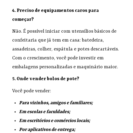
4. Preciso de equipamentos caros para
começar?
Não. É possível iniciar com utensílios básicos de
confeitaria que já tem em casa: batedeira,
assadeiras, colher, espátula e potes descartáveis.
Com o crescimento, você pode investir em
embalagens personalizadas e maquinário maior.
5. Onde vender bolos de pote?
Você pode vender:
Para vizinhos, amigos e familiares;
Em escolas e faculdades;
Em escritórios e comércios locais;
Por aplicativos de entrega;