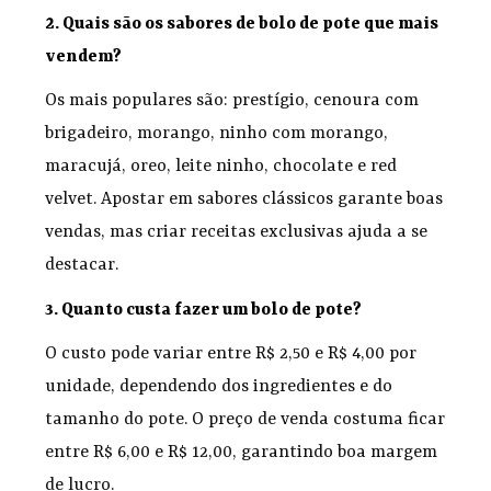
2. Quais são os sabores de bolo de pote que mais
vendem?
Os mais populares são: prestígio, cenoura com
brigadeiro, morango, ninho com morango,
maracujá, oreo, leite ninho, chocolate e red
velvet. Apostar em sabores clássicos garante boas
vendas, mas criar receitas exclusivas ajuda a se
destacar.
3. Quanto custa fazer um bolo de pote?
O custo pode variar entre R$ 2,50 e R$ 4,00 por
unidade, dependendo dos ingredientes e do
tamanho do pote. O preço de venda costuma ficar
entre R$ 6,00 e R$ 12,00, garantindo boa margem
de lucro.