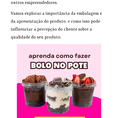
outros empreendedores.
Vamos explorar a importância da embalagem e
da apresentação do produto, e como isso pode
influenciar a percepção do cliente sobre a
qualidade do seu produto.