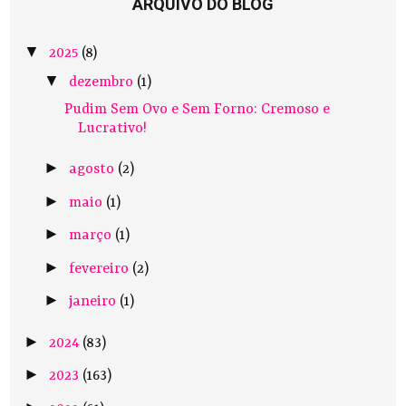
ARQUIVO DO BLOG
▼
2025
(8)
▼
dezembro
(1)
Pudim Sem Ovo e Sem Forno: Cremoso e
Lucrativo!
►
agosto
(2)
►
maio
(1)
►
março
(1)
►
fevereiro
(2)
►
janeiro
(1)
►
2024
(83)
►
2023
(163)