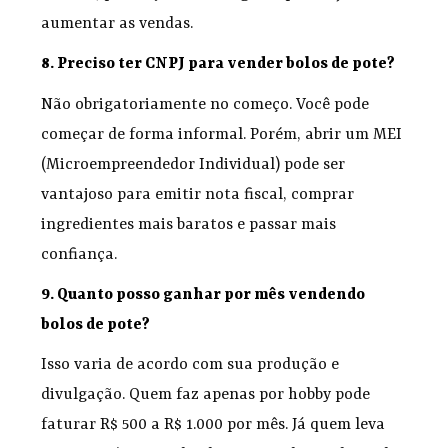
aumentar as vendas.
8. Preciso ter CNPJ para vender bolos de pote?
Não obrigatoriamente no começo. Você pode
começar de forma informal. Porém, abrir um MEI
(Microempreendedor Individual) pode ser
vantajoso para emitir nota fiscal, comprar
ingredientes mais baratos e passar mais
confiança.
9. Quanto posso ganhar por mês vendendo
bolos de pote?
Isso varia de acordo com sua produção e
divulgação. Quem faz apenas por hobby pode
faturar R$ 500 a R$ 1.000 por mês. Já quem leva