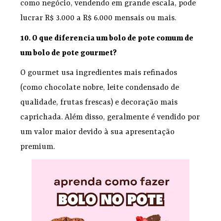
como negócio, vendendo em grande escala, pode
lucrar R$ 3.000 a R$ 6.000 mensais ou mais.
10. O que diferencia um bolo de pote comum de
um bolo de pote gourmet?
O gourmet usa ingredientes mais refinados
(como chocolate nobre, leite condensado de
qualidade, frutas frescas) e decoração mais
caprichada. Além disso, geralmente é vendido por
um valor maior devido à sua apresentação
premium.