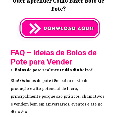
Quer Aprender Como Fazer Bolo de
Pote?
FAQ – Ideias de Bolos de
Pote para Vender
1. Bolos de pote realmente dão dinheiro?
Sim! Os bolos de pote têm baixo custo de
produção e alto potencial de lucro,
principalmente porque são práticos, chamativos
e vendem bem em aniversários, eventos e até no
dia a dia.