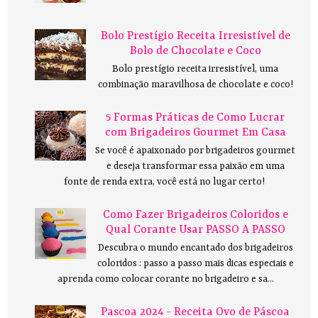
Bolo Prestígio Receita Irresistível de
Bolo de Chocolate e Coco
Bolo prestígio receita irresistível, uma
combinação maravilhosa de chocolate e coco!
5 Formas Práticas de Como Lucrar
com Brigadeiros Gourmet Em Casa
Se você é apaixonado por brigadeiros gourmet
e deseja transformar essa paixão em uma
fonte de renda extra, você está no lugar certo!
Como Fazer Brigadeiros Coloridos e
Qual Corante Usar PASSO A PASSO
Descubra o mundo encantado dos brigadeiros
coloridos : passo a passo mais dicas especiais e
aprenda como colocar corante no brigadeiro e sa...
Pascoa 2024 - Receita Ovo de Páscoa