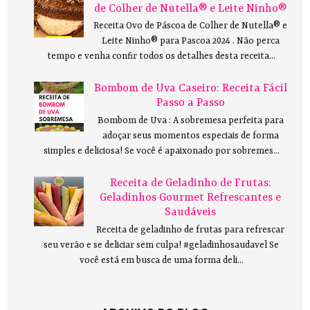
de Colher de Nutella® e Leite Ninho®
Receita Ovo de Páscoa de Colher de Nutella® e
Leite Ninho® para Pascoa 2024 . Não perca
tempo e venha confir todos os detalhes desta receita...
Bombom de Uva Caseiro: Receita Fácil
Passo a Passo
Bombom de Uva : A sobremesa perfeita para
adoçar seus momentos especiais de forma
simples e deliciosa! Se você é apaixonado por sobremes...
Receita de Geladinho de Frutas:
Geladinhos Gourmet Refrescantes e
Saudáveis
Receita de geladinho de frutas para refrescar
seu verão e se deliciar sem culpa! #geladinhosaudavel Se
você está em busca de uma forma deli...