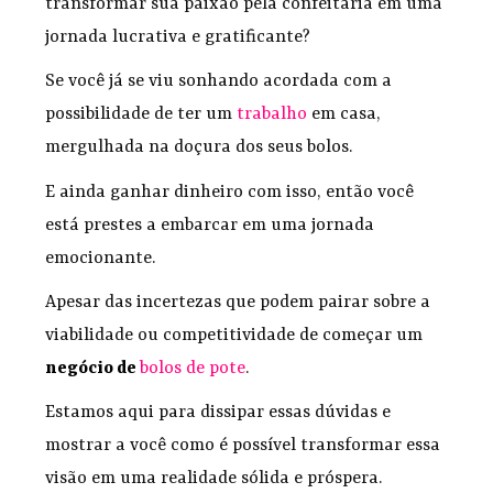
transformar sua paixão pela confeitaria em uma
jornada lucrativa e gratificante?
Se você já se viu sonhando acordada com a
possibilidade de ter um
trabalho
em casa,
mergulhada na doçura dos seus bolos.
E ainda ganhar dinheiro com isso, então você
está prestes a embarcar em uma jornada
emocionante.
Apesar das incertezas que podem pairar sobre a
viabilidade ou competitividade de começar um
negócio de
bolos de pote
.
Estamos aqui para dissipar essas dúvidas e
mostrar a você como é possível transformar essa
visão em uma realidade sólida e próspera.