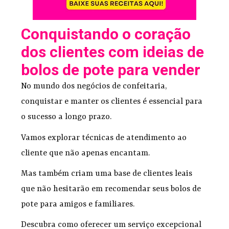
Conquistando o coração
dos clientes com ideias de
bolos de pote para vender
No mundo dos negócios de confeitaria,
conquistar e manter os clientes é essencial para
o sucesso a longo prazo.
Vamos explorar técnicas de atendimento ao
cliente que não apenas encantam.
Mas também criam uma base de clientes leais
que não hesitarão em recomendar seus bolos de
pote para amigos e familiares.
Descubra como oferecer um serviço excepcional