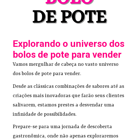
Explorando o universo dos
bolos de pote para vender
Vamos mergulhar de cabeça no vasto universo
dos bolos de pote para vender.
Desde as clássicas combinações de sabores até as
criações mais inovadoras que farão seus clientes
salivarem, estamos prestes a desvendar uma
infinidade de possibilidades.
Prepare-se para uma jornada de descoberta
gastronômica, onde não apenas exploraremos