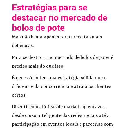
Estratégias para se
destacar no mercado de
bolos de pote
Mas não basta apenas ter as receitas mais
deliciosas.
Para se destacar no mercado de bolos de pote, é
preciso mais do que isso.
É necessário ter uma estratégia sólida que o
diferencie da concorrência e atraia os clientes
certos.
Discutiremos táticas de marketing eficazes,
desde o uso inteligente das redes sociais até a
participação em eventos locais e parcerias com