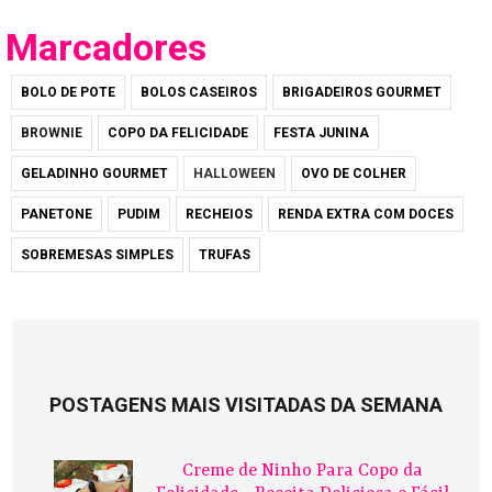
Marcadores
BOLO DE POTE
BOLOS CASEIROS
BRIGADEIROS GOURMET
BROWNIE
COPO DA FELICIDADE
FESTA JUNINA
GELADINHO GOURMET
HALLOWEEN
OVO DE COLHER
PANETONE
PUDIM
RECHEIOS
RENDA EXTRA COM DOCES
SOBREMESAS SIMPLES
TRUFAS
POSTAGENS MAIS VISITADAS DA SEMANA
Creme de Ninho Para Copo da