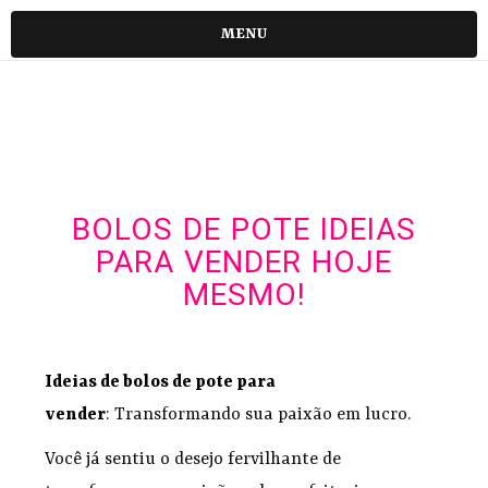
MENU
BOLOS DE POTE IDEIAS
PARA VENDER HOJE
MESMO!
Ideias de bolos de pote para
vender
: Transformando sua paixão em lucro.
Você já sentiu o desejo fervilhante de