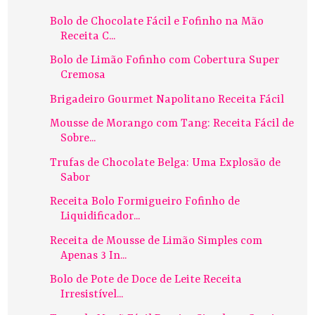
Bolo de Chocolate Fácil e Fofinho na Mão
Receita C...
Bolo de Limão Fofinho com Cobertura Super
Cremosa
Brigadeiro Gourmet Napolitano Receita Fácil
Mousse de Morango com Tang: Receita Fácil de
Sobre...
Trufas de Chocolate Belga: Uma Explosão de
Sabor
Receita Bolo Formigueiro Fofinho de
Liquidificador...
Receita de Mousse de Limão Simples com
Apenas 3 In...
Bolo de Pote de Doce de Leite Receita
Irresistível...