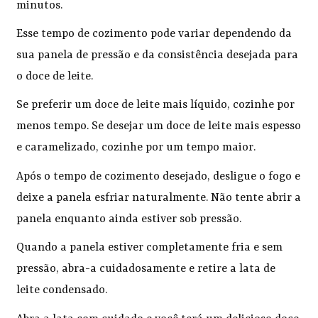
minutos.
Esse tempo de cozimento pode variar dependendo da
sua panela de pressão e da consistência desejada para
o doce de leite.
Se preferir um doce de leite mais líquido, cozinhe por
menos tempo. Se desejar um doce de leite mais espesso
e caramelizado, cozinhe por um tempo maior.
Após o tempo de cozimento desejado, desligue o fogo e
deixe a panela esfriar naturalmente. Não tente abrir a
panela enquanto ainda estiver sob pressão.
Quando a panela estiver completamente fria e sem
pressão, abra-a cuidadosamente e retire a lata de
leite condensado.