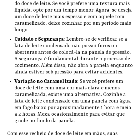
do doce de leite. Se você prefere uma textura mais
líquida, opte por um tempo menor. Agora, se deseja
um doce de leite mais espesso e com aquele tom
caramelizado, deixe cozinhar por um período mais
longo.
Cuidado e Segurança
: Lembre-se de verificar se a
lata de leite condensado não possui furos ou
aberturas antes de colocá-la na panela de pressão.
A segurança é fundamental durante o processo de
cozimento. Além disso, não abra a panela enquanto
ainda estiver sob pressão para evitar acidentes.
Variação no Caramelizado
: Se você prefere um
doce de leite com uma cor mais clara e menos
caramelizada, existe uma alternativa. Cozinhe a
lata de leite condensado em uma panela com água
em fogo baixo por aproximadamente 1 hora e meia
a 2 horas. Mexa ocasionalmente para evitar que
grude no fundo da panela.
Com esse recheio de doce de leite em mãos, suas