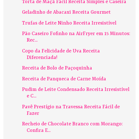
Torta de Maçã Fácil Receita Simples e Caseira
Geladinho de Abacaxi Receita Gourmet
Trufas de Leite Ninho Receita Irresistível
Pão Caseiro Fofinho na AirFryer em 15 Minutos:
Rec...
Copo da Felicidade de Uva Receita
Diferenciada!
Receita de Bolo de Paçoquinha
Receita de Panqueca de Carne Moída
Pudim de Leite Condensado Receita Irresistível
e C...
Pavê Prestígio na Travessa Receita Fácil de
Fazer
Recheio de Chocolate Branco com Morango:
Confira E...