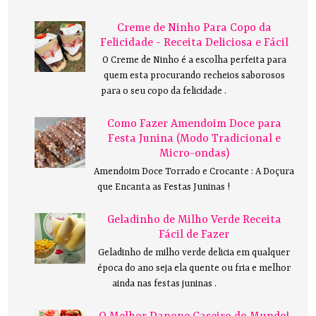
Creme de Ninho Para Copo da
Felicidade - Receita Deliciosa e Fácil
O Creme de Ninho é a escolha perfeita para
quem esta procurando recheios saborosos
para o seu copo da felicidade .
Como Fazer Amendoim Doce para
Festa Junina (Modo Tradicional e
Micro-ondas)
Amendoim Doce Torrado e Crocante : A Doçura
que Encanta as Festas Juninas !
Geladinho de Milho Verde Receita
Fácil de Fazer
Geladinho de milho verde delicia em qualquer
época do ano seja ela quente ou fria e melhor
ainda nas festas juninas .