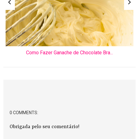
Como Fazer Ganache de Chocolate Bra...
0 COMMENTS:
Obrigada pelo seu comentário!