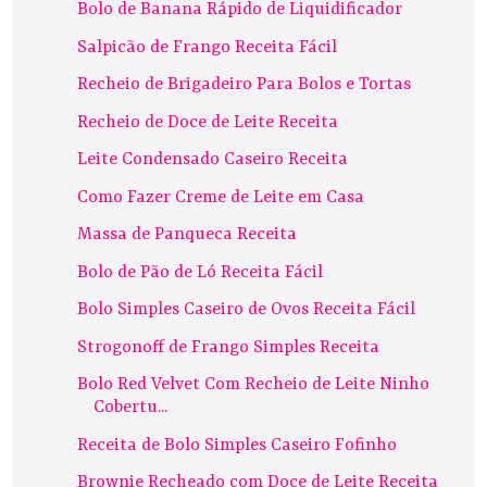
Bolo de Banana Rápido de Liquidificador
Salpicão de Frango Receita Fácil
Recheio de Brigadeiro Para Bolos e Tortas
Recheio de Doce de Leite Receita
Leite Condensado Caseiro Receita
Como Fazer Creme de Leite em Casa
Massa de Panqueca Receita
Bolo de Pão de Ló Receita Fácil
Bolo Simples Caseiro de Ovos Receita Fácil
Strogonoff de Frango Simples Receita
Bolo Red Velvet Com Recheio de Leite Ninho
Cobertu...
Receita de Bolo Simples Caseiro Fofinho
Brownie Recheado com Doce de Leite Receita