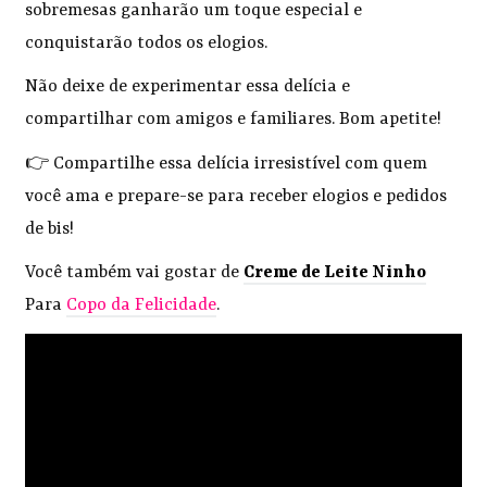
sobremesas ganharão um toque especial e
conquistarão todos os elogios.
Não deixe de experimentar essa delícia e
compartilhar com amigos e familiares. Bom apetite!
👉 Compartilhe essa delícia irresistível com quem
você ama e prepare-se para receber elogios e pedidos
de bis!
Você também vai gostar de
Creme de Leite Ninho
Para
Copo da Felicidade
.