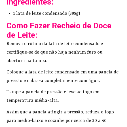
Ingredientes:
1 lata de leite condensado (395g)
Como Fazer Recheio de Doce
de Leite:
Remova o rótulo da lata de leite condensado e
certifique-se de que não haja nenhum furo ou
abertura na tampa.
Coloque a lata de leite condensado em uma panela de
pressão e cubra-a completamente com água.
Tampe a panela de pressão e leve ao fogo em
temperatura média-alta.
Assim que a panela atingir a pressão, reduza o fogo
para médio-baixo e cozinhe por cerca de 30 a 40