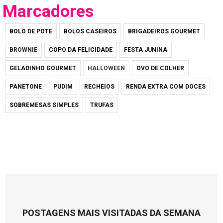
Marcadores
BOLO DE POTE
BOLOS CASEIROS
BRIGADEIROS GOURMET
BROWNIE
COPO DA FELICIDADE
FESTA JUNINA
GELADINHO GOURMET
HALLOWEEN
OVO DE COLHER
PANETONE
PUDIM
RECHEIOS
RENDA EXTRA COM DOCES
SOBREMESAS SIMPLES
TRUFAS
POSTAGENS MAIS VISITADAS DA SEMANA