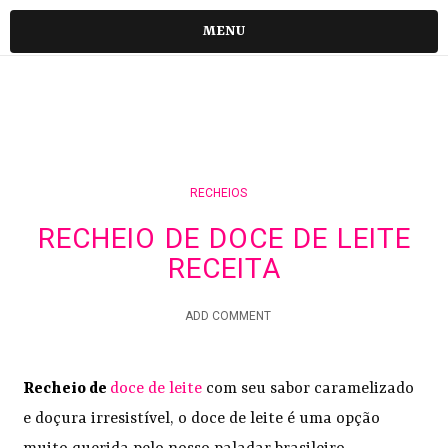
MENU
RECHEIOS
RECHEIO DE DOCE DE LEITE
RECEITA
ADD COMMENT
Recheio de
doce de leite
com seu sabor caramelizado
e doçura irresistível, o doce de leite é uma opção