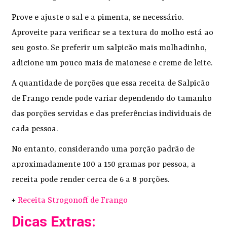
Prove e ajuste o sal e a pimenta, se necessário.
Aproveite para verificar se a textura do molho está ao
seu gosto. Se preferir um salpicão mais molhadinho,
adicione um pouco mais de maionese e creme de leite.
A quantidade de porções que essa receita de Salpicão
de Frango rende pode variar dependendo do tamanho
das porções servidas e das preferências individuais de
cada pessoa.
No entanto, considerando uma porção padrão de
aproximadamente 100 a 150 gramas por pessoa, a
receita pode render cerca de 6 a 8 porções.
+
Receita Strogonoff de Frango
Dicas Extras: