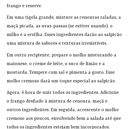
frango e reserve.
Em uma tigela grande, misture as cenouras raladas, a
maçã picada, as uvas-passas (se estiver usando), o
milho e a ervilha. Esses ingredientes darão ao salpicão
uma mistura de sabores e texturas irresistíveis.
Em outro recipiente, prepare o molho misturando a
maionese, o creme de leite, o suco de limão e a
mostarda. Tempere com sal e pimenta a gosto. Esse
molho cremoso dará um toque especial ao salpicão.
Agora, é hora de unir todos os ingredientes. Adicione
o frango desfiado à mistura de cenoura, maçã e
outros ingredientes. Em seguida, acrescente o molho
cremoso aos poucos, envolvendo bem a salada até que
todos os ingredientes estejam bem incorporados.