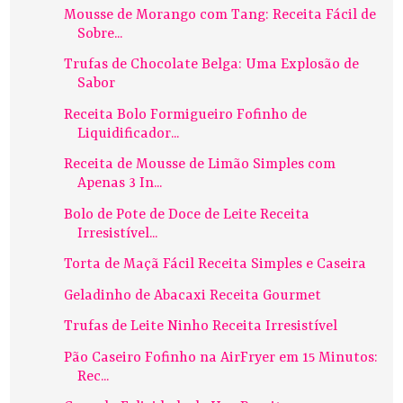
Mousse de Morango com Tang: Receita Fácil de
Sobre...
Trufas de Chocolate Belga: Uma Explosão de
Sabor
Receita Bolo Formigueiro Fofinho de
Liquidificador...
Receita de Mousse de Limão Simples com
Apenas 3 In...
Bolo de Pote de Doce de Leite Receita
Irresistível...
Torta de Maçã Fácil Receita Simples e Caseira
Geladinho de Abacaxi Receita Gourmet
Trufas de Leite Ninho Receita Irresistível
Pão Caseiro Fofinho na AirFryer em 15 Minutos:
Rec...