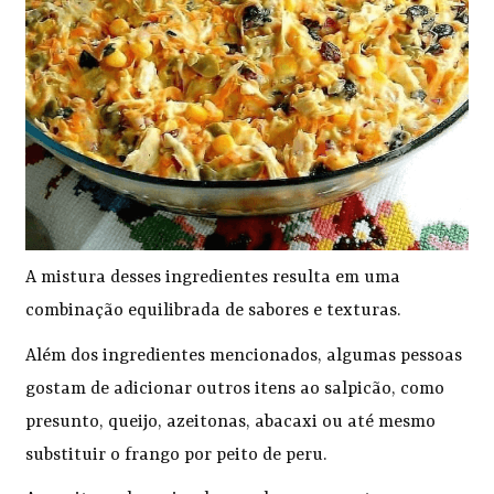
A mistura desses ingredientes resulta em uma
combinação equilibrada de sabores e texturas.
Além dos ingredientes mencionados, algumas pessoas
gostam de adicionar outros itens ao salpicão, como
presunto, queijo, azeitonas, abacaxi ou até mesmo
substituir o frango por peito de peru.