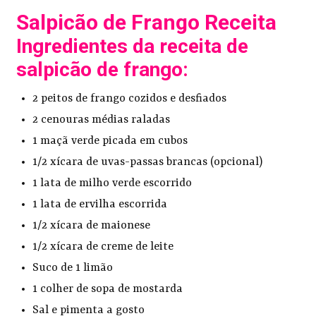
Salpicão de Frango Receita
Ingredientes da receita de
salpicão de frango:
2 peitos de frango cozidos e desfiados
2 cenouras médias raladas
1 maçã verde picada em cubos
1/2 xícara de uvas-passas brancas (opcional)
1 lata de milho verde escorrido
1 lata de ervilha escorrida
1/2 xícara de maionese
1/2 xícara de creme de leite
Suco de 1 limão
1 colher de sopa de mostarda
Sal e pimenta a gosto