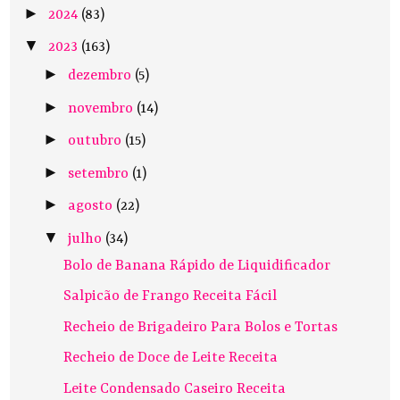
►
2024
(83)
▼
2023
(163)
►
dezembro
(5)
►
novembro
(14)
►
outubro
(15)
►
setembro
(1)
►
agosto
(22)
▼
julho
(34)
Bolo de Banana Rápido de Liquidificador
Salpicão de Frango Receita Fácil
Recheio de Brigadeiro Para Bolos e Tortas
Recheio de Doce de Leite Receita
Leite Condensado Caseiro Receita