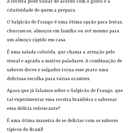
A receita pode variar de acordo com o gosto e a
criatividade de quem a prepara.
O Salpicão de Frango é uma ótima opção para festas,
churrascos, almoços em família ou até mesmo para
um almoço rápido em casa.
É uma salada colorida, que chama a atenção pelo
visual e agrada a muitos paladares. A combinação de
sabores doces e salgados torna esse prato uma
deliciosa escolha para várias ocasiões.
Agora que já falamos sobre o Salpicão de Frango, que
tal experimentar essa receita brasileira e saborear
essa delícia refrescante?
É uma ótima maneira de se deliciar com os sabores
típicos do Brasil!