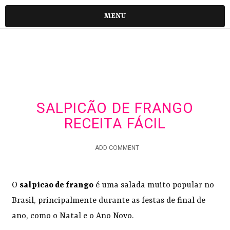
MENU
SALPICÃO DE FRANGO
RECEITA FÁCIL
ADD COMMENT
O
salpicão de frango
é uma salada muito popular no
Brasil, principalmente durante as festas de final de
ano, como o Natal e o Ano Novo.