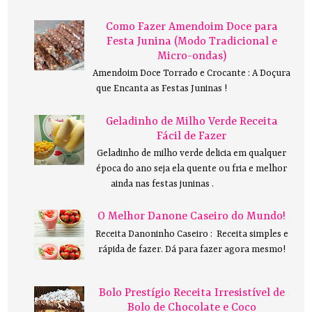
Como Fazer Amendoim Doce para
Festa Junina (Modo Tradicional e
Micro-ondas)
Amendoim Doce Torrado e Crocante : A Doçura
que Encanta as Festas Juninas !
Geladinho de Milho Verde Receita
Fácil de Fazer
Geladinho de milho verde delicia em qualquer
época do ano seja ela quente ou fria e melhor
ainda nas festas juninas .
O Melhor Danone Caseiro do Mundo!
Receita Danoninho Caseiro : Receita simples e
rápida de fazer. Dá para fazer agora mesmo!
Bolo Prestígio Receita Irresistível de
Bolo de Chocolate e Coco