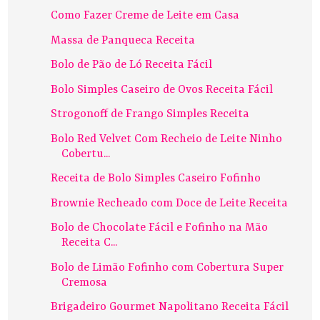
Como Fazer Creme de Leite em Casa
Massa de Panqueca Receita
Bolo de Pão de Ló Receita Fácil
Bolo Simples Caseiro de Ovos Receita Fácil
Strogonoff de Frango Simples Receita
Bolo Red Velvet Com Recheio de Leite Ninho
Cobertu...
Receita de Bolo Simples Caseiro Fofinho
Brownie Recheado com Doce de Leite Receita
Bolo de Chocolate Fácil e Fofinho na Mão
Receita C...
Bolo de Limão Fofinho com Cobertura Super
Cremosa
Brigadeiro Gourmet Napolitano Receita Fácil