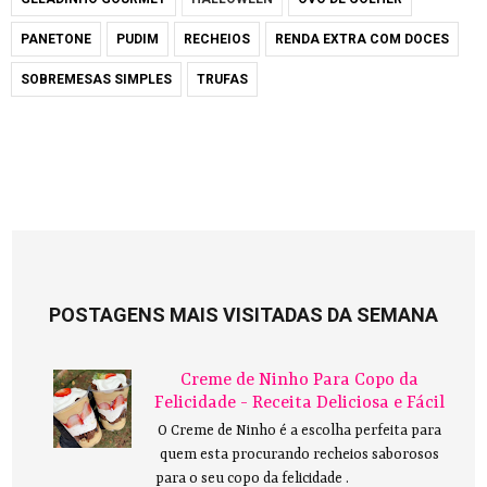
PANETONE
PUDIM
RECHEIOS
RENDA EXTRA COM DOCES
SOBREMESAS SIMPLES
TRUFAS
POSTAGENS MAIS VISITADAS DA SEMANA
Creme de Ninho Para Copo da
Felicidade - Receita Deliciosa e Fácil
O Creme de Ninho é a escolha perfeita para
quem esta procurando recheios saborosos
para o seu copo da felicidade .