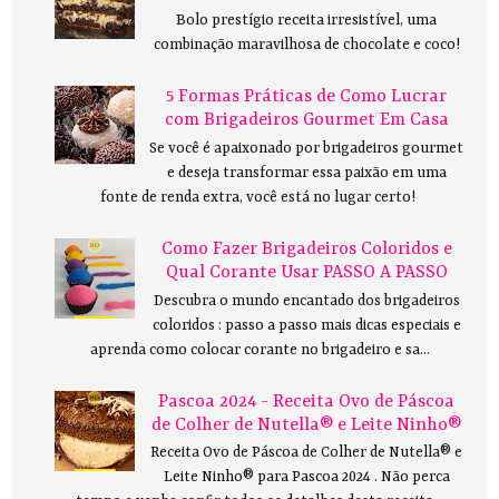
Bolo prestígio receita irresistível, uma
combinação maravilhosa de chocolate e coco!
5 Formas Práticas de Como Lucrar
com Brigadeiros Gourmet Em Casa
Se você é apaixonado por brigadeiros gourmet
e deseja transformar essa paixão em uma
fonte de renda extra, você está no lugar certo!
Como Fazer Brigadeiros Coloridos e
Qual Corante Usar PASSO A PASSO
Descubra o mundo encantado dos brigadeiros
coloridos : passo a passo mais dicas especiais e
aprenda como colocar corante no brigadeiro e sa...
Pascoa 2024 - Receita Ovo de Páscoa
de Colher de Nutella® e Leite Ninho®
Receita Ovo de Páscoa de Colher de Nutella® e
Leite Ninho® para Pascoa 2024 . Não perca