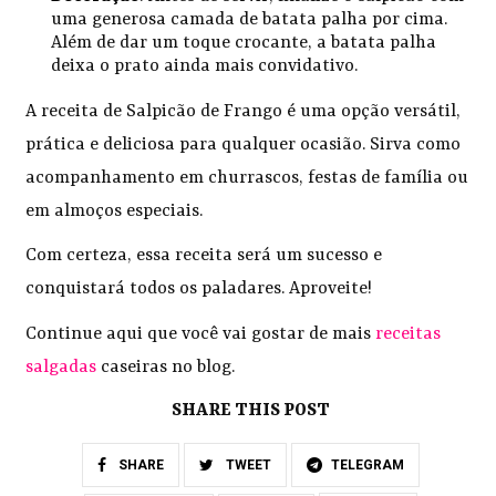
uma generosa camada de batata palha por cima.
Além de dar um toque crocante, a batata palha
deixa o prato ainda mais convidativo.
A receita de Salpicão de Frango é uma opção versátil,
prática e deliciosa para qualquer ocasião. Sirva como
acompanhamento em churrascos, festas de família ou
em almoços especiais.
Com certeza, essa receita será um sucesso e
conquistará todos os paladares. Aproveite!
Continue aqui que você vai gostar de mais
receitas
salgadas
caseiras no blog.
SHARE THIS POST
SHARE
TWEET
TELEGRAM