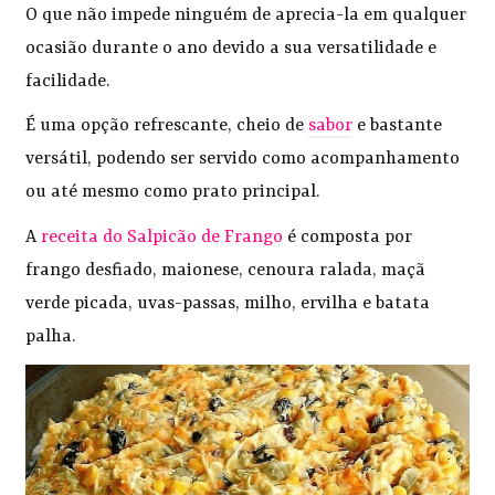
O que não impede ninguém de aprecia-la em qualquer
ocasião durante o ano devido a sua versatilidade e
facilidade.
É uma opção refrescante, cheio de
sabor
e bastante
versátil, podendo ser servido como acompanhamento
ou até mesmo como prato principal.
A
receita do Salpicão de Frango
é composta por
frango desfiado, maionese, cenoura ralada, maçã
verde picada, uvas-passas, milho, ervilha e batata
palha.