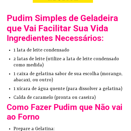
Pudim Simples de Geladeira
que Vai Facilitar Sua Vida
Ingredientes Necessários:
1 lata de leite condensado
2 latas de leite (utilize a lata de leite condensado
como medida)
1 caixa de gelatina sabor de sua escolha (morango,
abacaxi, ou outro)
1 xícara de água quente (para dissolver a gelatina)
Calda de caramelo (pronta ou caseira)
Como Fazer Pudim que Não vai
ao Forno
Prepare a Gelatina: