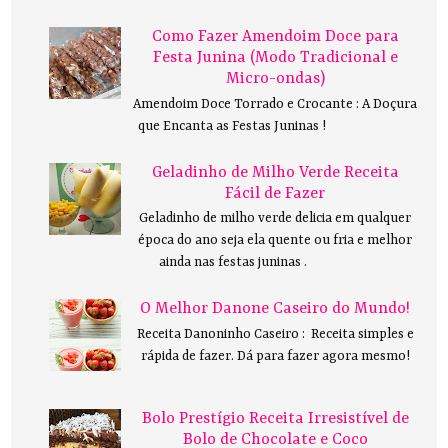
Como Fazer Amendoim Doce para
Festa Junina (Modo Tradicional e
Micro-ondas)
Amendoim Doce Torrado e Crocante : A Doçura
que Encanta as Festas Juninas !
Geladinho de Milho Verde Receita
Fácil de Fazer
Geladinho de milho verde delicia em qualquer
época do ano seja ela quente ou fria e melhor
ainda nas festas juninas .
O Melhor Danone Caseiro do Mundo!
Receita Danoninho Caseiro : Receita simples e
rápida de fazer. Dá para fazer agora mesmo!
Bolo Prestígio Receita Irresistível de
Bolo de Chocolate e Coco