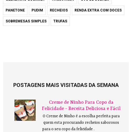
PANETONE
PUDIM
RECHEIOS
RENDA EXTRA COM DOCES
SOBREMESAS SIMPLES
TRUFAS
POSTAGENS MAIS VISITADAS DA SEMANA
Creme de Ninho Para Copo da
Felicidade - Receita Deliciosa e Fácil
O Creme de Ninho é a escolha perfeita para
quem esta procurando recheios saborosos
para o seu copo da felicidade .