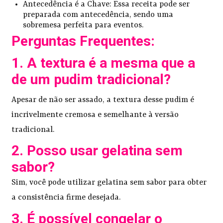
Antecedência é a Chave: Essa receita pode ser
preparada com antecedência, sendo uma
sobremesa perfeita para eventos.
Perguntas Frequentes:
1. A textura é a mesma que a
de um pudim tradicional?
Apesar de não ser assado, a textura desse pudim é
incrivelmente cremosa e semelhante à versão
tradicional.
2. Posso usar gelatina sem
sabor?
Sim, você pode utilizar gelatina sem sabor para obter
a consistência firme desejada.
3. É possível congelar o