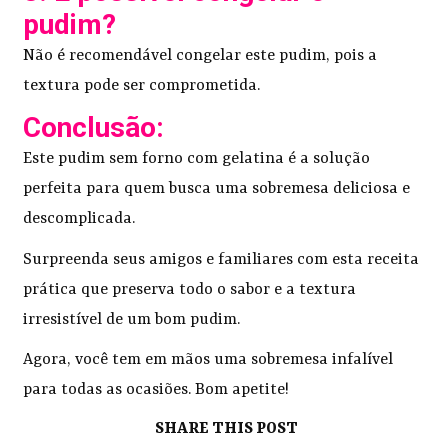
pudim?
Não é recomendável congelar este pudim, pois a
textura pode ser comprometida.
Conclusão:
Este pudim sem forno com gelatina é a solução
perfeita para quem busca uma sobremesa deliciosa e
descomplicada.
Surpreenda seus amigos e familiares com esta receita
prática que preserva todo o sabor e a textura
irresistível de um bom pudim.
Agora, você tem em mãos uma sobremesa infalível
para todas as ocasiões. Bom apetite!
SHARE THIS POST