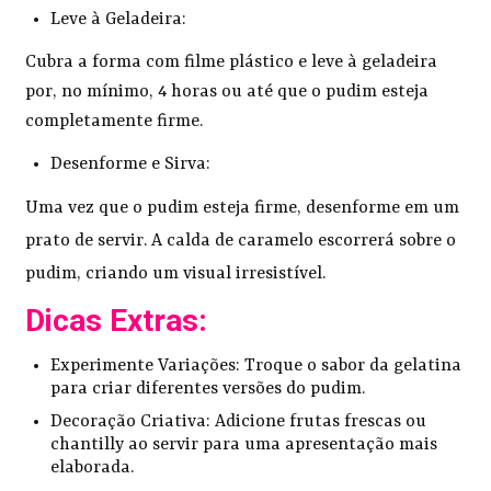
Leve à Geladeira:
Cubra a forma com filme plástico e leve à geladeira
por, no mínimo, 4 horas ou até que o pudim esteja
completamente firme.
Desenforme e Sirva:
Uma vez que o pudim esteja firme, desenforme em um
prato de servir. A calda de caramelo escorrerá sobre o
pudim, criando um visual irresistível.
Dicas Extras:
Experimente Variações: Troque o sabor da gelatina
para criar diferentes versões do pudim.
Decoração Criativa: Adicione frutas frescas ou
chantilly ao servir para uma apresentação mais
elaborada.