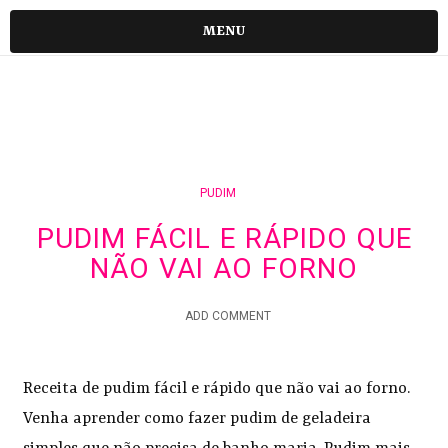
MENU
PUDIM
PUDIM FÁCIL E RÁPIDO QUE
NÃO VAI AO FORNO
ADD COMMENT
Receita de pudim fácil e rápido que não vai ao forno.
Venha aprender como fazer pudim de geladeira