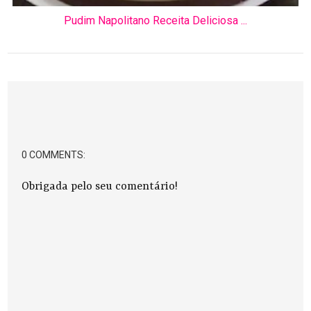
Pudim Napolitano Receita Deliciosa ...
0 COMMENTS:
Obrigada pelo seu comentário!