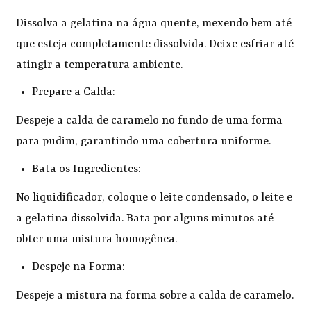
Dissolva a gelatina na água quente, mexendo bem até
que esteja completamente dissolvida. Deixe esfriar até
atingir a temperatura ambiente.
Prepare a Calda:
Despeje a calda de caramelo no fundo de uma forma
para pudim, garantindo uma cobertura uniforme.
Bata os Ingredientes:
No liquidificador, coloque o leite condensado, o leite e
a gelatina dissolvida. Bata por alguns minutos até
obter uma mistura homogênea.
Despeje na Forma:
Despeje a mistura na forma sobre a calda de caramelo.