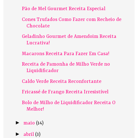
Pão de Mel Gourmet Receita Especial
Cones Trufados Como Fazer com Recheio de
Chocolate
Geladinho Gourmet de Amendoim Receita
Lucrativa!
Macarons Receita Para Fazer Em Casa!
Receita de Pamonha de Milho Verde no
Liquidificador
Caldo Verde Receita Reconfortante
Fricassé de Frango Receita Irresistível
Bolo de Milho de Liquidificador Receita O
Melhor!
►
maio
(14)
►
abril
(3)