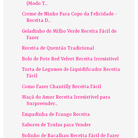
(Modo T...
Creme de Ninho Para Copo da Felicidade -
Receita D...
Geladinho de Milho Verde Receita Fácil de
Fazer
Receita de Quentão Tradicional
Bolo de Pote Red Velvet Receita Irresistivel
Torta de Legumes de Liquidificador Receita
Fácil
Como Fazer Chantilly Receita Fácil
Maçã do Amor Receita Irresistível para
Surpreender...
Empadinha de Frango Receita
Sabores de Trufas para Vender
Bolinho de Bacalhau Receita Fácil de Fazer