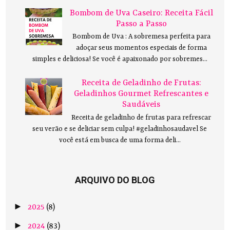
Bombom de Uva Caseiro: Receita Fácil
Passo a Passo
Bombom de Uva : A sobremesa perfeita para
adoçar seus momentos especiais de forma
simples e deliciosa! Se você é apaixonado por sobremes...
Receita de Geladinho de Frutas:
Geladinhos Gourmet Refrescantes e
Saudáveis
Receita de geladinho de frutas para refrescar
seu verão e se deliciar sem culpa! #geladinhosaudavel Se
você está em busca de uma forma deli...
ARQUIVO DO BLOG
►
2025
(8)
►
2024
(83)