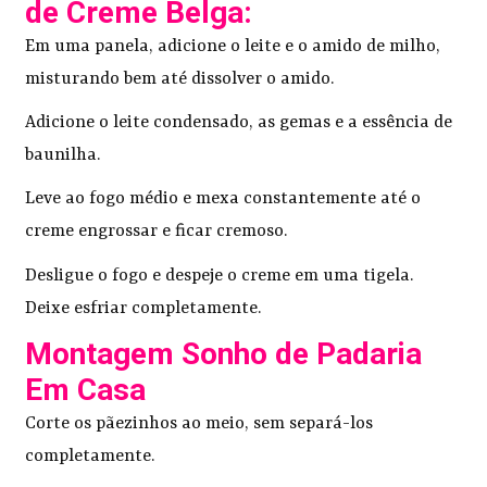
de Creme Belga:
Em uma panela, adicione o leite e o amido de milho,
misturando bem até dissolver o amido.
Adicione o leite condensado, as gemas e a essência de
baunilha.
Leve ao fogo médio e mexa constantemente até o
creme engrossar e ficar cremoso.
Desligue o fogo e despeje o creme em uma tigela.
Deixe esfriar completamente.
Montagem Sonho de Padaria
Em Casa
Corte os pãezinhos ao meio, sem separá-los
completamente.