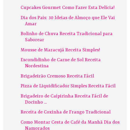
Cupcakes Gourmet Como Fazer Esta Delícia!
Dia dos Pais: 30 Ideias de Almoço que Ele Vai
Amar
Bolinho de Chuva Receita Tradicional para
Saborear
Mousse de Maracujá Receita Simples!
Escondidinho de Carne de Sol Receita
Nordestina
Brigadeirão Cremoso Receita Fácil
Pizza de Liquidificador Simples Receita Fácil
Brigadeiro de Caipirinha Receita Fácil de
Docinho ...
Receita de Coxinha de Frango Tradicional
Como Montar Cesta de Café da Manhã Dia dos
Namorados