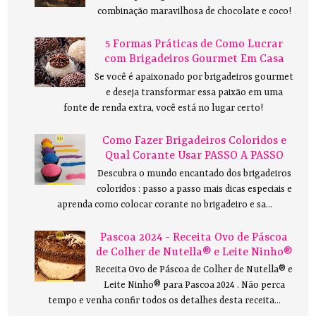
combinação maravilhosa de chocolate e coco!
5 Formas Práticas de Como Lucrar
com Brigadeiros Gourmet Em Casa
Se você é apaixonado por brigadeiros gourmet
e deseja transformar essa paixão em uma
fonte de renda extra, você está no lugar certo!
Como Fazer Brigadeiros Coloridos e
Qual Corante Usar PASSO A PASSO
Descubra o mundo encantado dos brigadeiros
coloridos : passo a passo mais dicas especiais e
aprenda como colocar corante no brigadeiro e sa...
Pascoa 2024 - Receita Ovo de Páscoa
de Colher de Nutella® e Leite Ninho®
Receita Ovo de Páscoa de Colher de Nutella® e
Leite Ninho® para Pascoa 2024 . Não perca
tempo e venha confir todos os detalhes desta receita...