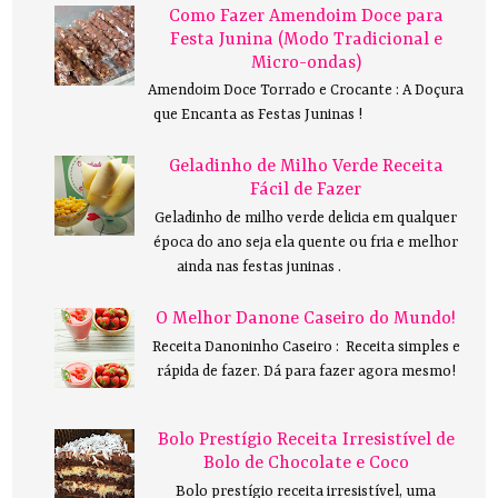
Como Fazer Amendoim Doce para
Festa Junina (Modo Tradicional e
Micro-ondas)
Amendoim Doce Torrado e Crocante : A Doçura
que Encanta as Festas Juninas !
Geladinho de Milho Verde Receita
Fácil de Fazer
Geladinho de milho verde delicia em qualquer
época do ano seja ela quente ou fria e melhor
ainda nas festas juninas .
O Melhor Danone Caseiro do Mundo!
Receita Danoninho Caseiro : Receita simples e
rápida de fazer. Dá para fazer agora mesmo!
Bolo Prestígio Receita Irresistível de
Bolo de Chocolate e Coco
Bolo prestígio receita irresistível, uma