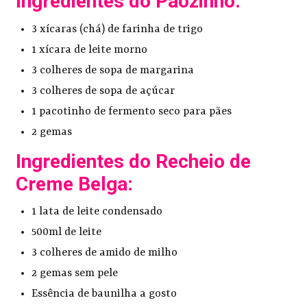
Ingredientes do Pãozinho:
3 xícaras (chá) de farinha de trigo
1 xícara de leite morno
3 colheres de sopa de margarina
3 colheres de sopa de açúcar
1 pacotinho de fermento seco para pães
2 gemas
Ingredientes do Recheio de
Creme Belga:
1 lata de leite condensado
500ml de leite
3 colheres de amido de milho
2 gemas sem pele
Essência de baunilha a gosto