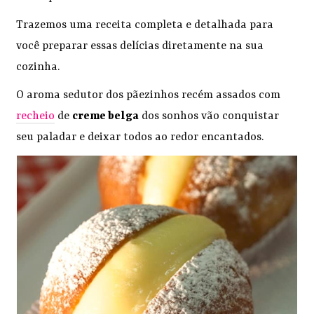
Trazemos uma receita completa e detalhada para
você preparar essas delícias diretamente na sua
cozinha.
O aroma sedutor dos pãezinhos recém assados com
recheio
de
creme belga
dos sonhos vão conquistar
seu paladar e deixar todos ao redor encantados.