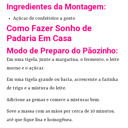
Ingredientes da Montagem:
Açúcar de confeiteiro a gosto
Como Fazer Sonho de
Padaria Em Casa
Modo de Preparo do Pãozinho:
Em uma tigela, junte a margarina, o fermento, o leite
morno e o açúcar.
Em uma tigela grande ou bacia, acrescente a farinha
de trigo e a mistura do leite.
Adicione as gemas e comece a misturar bem.
Sove a massa com as mãos por cerca de 10 minutos,
até que fique lisa e homogênea.