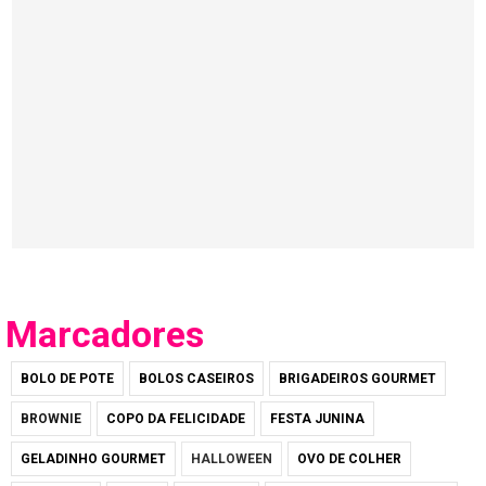
Marcadores
BOLO DE POTE
BOLOS CASEIROS
BRIGADEIROS GOURMET
BROWNIE
COPO DA FELICIDADE
FESTA JUNINA
GELADINHO GOURMET
HALLOWEEN
OVO DE COLHER