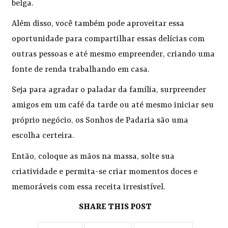
belga.
Além disso, você também pode aproveitar essa
oportunidade para compartilhar essas delícias com
outras pessoas e até mesmo empreender, criando uma
fonte de renda trabalhando em casa.
Seja para agradar o paladar da família, surpreender
amigos em um café da tarde ou até mesmo iniciar seu
próprio negócio, os Sonhos de Padaria são uma
escolha certeira.
Então, coloque as mãos na massa, solte sua
criatividade e permita-se criar momentos doces e
memoráveis com essa receita irresistível.
SHARE THIS POST