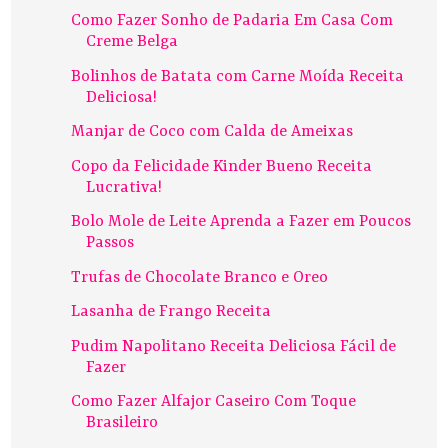
Como Fazer Sonho de Padaria Em Casa Com
Creme Belga
Bolinhos de Batata com Carne Moída Receita
Deliciosa!
Manjar de Coco com Calda de Ameixas
Copo da Felicidade Kinder Bueno Receita
Lucrativa!
Bolo Mole de Leite Aprenda a Fazer em Poucos
Passos
Trufas de Chocolate Branco e Oreo
Lasanha de Frango Receita
Pudim Napolitano Receita Deliciosa Fácil de
Fazer
Como Fazer Alfajor Caseiro Com Toque
Brasileiro