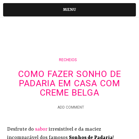
MENU
RECHEIOS
COMO FAZER SONHO DE
PADARIA EM CASA COM
CREME BELGA
ADD COMMENT
Desfrute do
sabor
irresistível e da maciez
incomparável dos famosos
Sonhos de Padaria
!