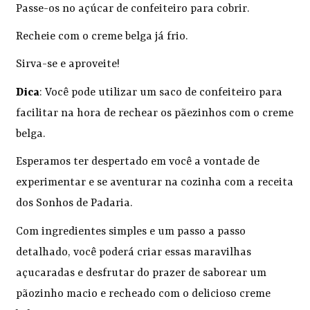
Passe-os no açúcar de confeiteiro para cobrir.
Recheie com o creme belga já frio.
Sirva-se e aproveite!
Dica
: Você pode utilizar um saco de confeiteiro para
facilitar na hora de rechear os pãezinhos com o creme
belga.
Esperamos ter despertado em você a vontade de
experimentar e se aventurar na cozinha com a receita
dos Sonhos de Padaria.
Com ingredientes simples e um passo a passo
detalhado, você poderá criar essas maravilhas
açucaradas e desfrutar do prazer de saborear um
pãozinho macio e recheado com o delicioso creme