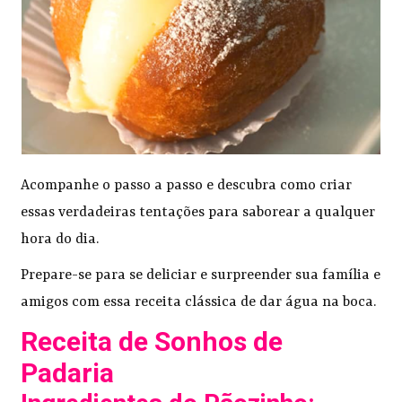
Acompanhe o passo a passo e descubra como criar
essas verdadeiras tentações para saborear a qualquer
hora do dia.
Prepare-se para se deliciar e surpreender sua família e
amigos com essa receita clássica de dar água na boca.
Receita de Sonhos de
Padaria