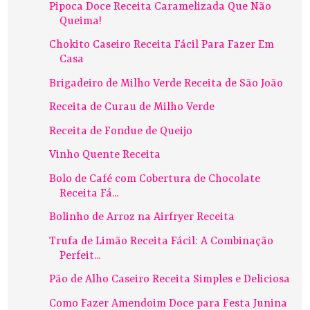
Pipoca Doce Receita Caramelizada Que Não
Queima!
Chokito Caseiro Receita Fácil Para Fazer Em
Casa
Brigadeiro de Milho Verde Receita de São João
Receita de Curau de Milho Verde
Receita de Fondue de Queijo
Vinho Quente Receita
Bolo de Café com Cobertura de Chocolate
Receita Fá...
Bolinho de Arroz na Airfryer Receita
Trufa de Limão Receita Fácil: A Combinação
Perfeit...
Pão de Alho Caseiro Receita Simples e Deliciosa
Como Fazer Amendoim Doce para Festa Junina