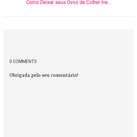
Como Deixar seus Ovos de Colher Ine...
0 COMMENTS:
Obrigada pelo seu comentário!