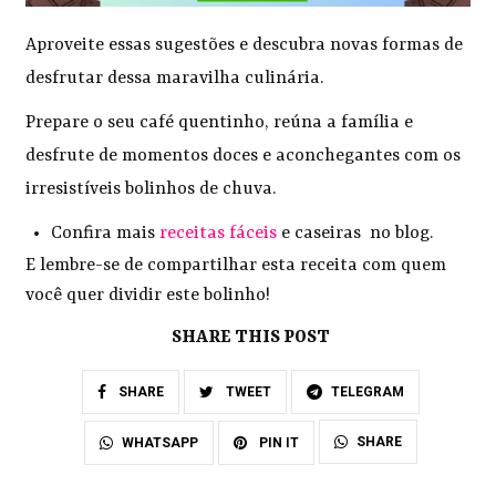
Aproveite essas sugestões e descubra novas formas de
desfrutar dessa maravilha culinária.
Prepare o seu café quentinho, reúna a família e
desfrute de momentos doces e aconchegantes com os
irresistíveis bolinhos de chuva.
Confira mais
receitas fáceis
e caseiras no blog.
E lembre-se de compartilhar esta receita com quem
você quer dividir este bolinho!
SHARE THIS POST
SHARE
TWEET
TELEGRAM
SHARE
WHATSAPP
PIN IT