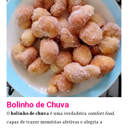
Bolinho de Chuva
O
bolinho de chuva
é uma verdadeira
comfort food
,
capaz de trazer memórias afetivas e alegria a