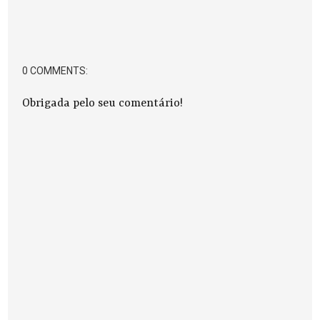
0 COMMENTS:
Obrigada pelo seu comentário!