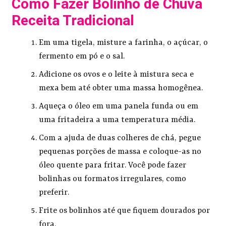
Como Fazer Bolinho de Chuva
Receita Tradicional
Em uma tigela, misture a farinha, o açúcar, o
fermento em pó e o sal.
Adicione os ovos e o leite à mistura seca e
mexa bem até obter uma massa homogênea.
Aqueça o óleo em uma panela funda ou em
uma fritadeira a uma temperatura média.
Com a ajuda de duas colheres de chá, pegue
pequenas porções de massa e coloque-as no
óleo quente para fritar. Você pode fazer
bolinhas ou formatos irregulares, como
preferir.
Frite os bolinhos até que fiquem dourados por
fora.