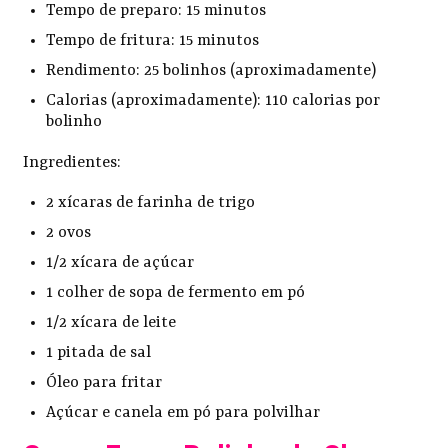
Tempo de preparo: 15 minutos
Tempo de fritura: 15 minutos
Rendimento: 25 bolinhos (aproximadamente)
Calorias (aproximadamente): 110 calorias por
bolinho
Ingredientes:
2 xícaras de farinha de trigo
2 ovos
1/2 xícara de açúcar
1 colher de sopa de fermento em pó
1/2 xícara de leite
1 pitada de sal
Óleo para fritar
Açúcar e canela em pó para polvilhar