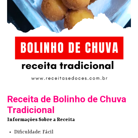
Receita de Bolinho de Chuva
Tradicional
Informações Sobre a Receita
Dificuldade: Fácil