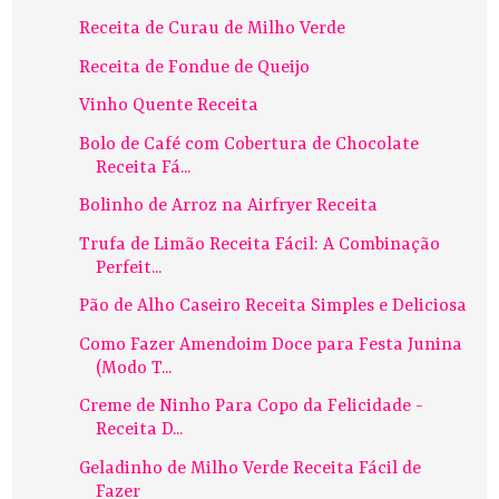
Receita de Curau de Milho Verde
Receita de Fondue de Queijo
Vinho Quente Receita
Bolo de Café com Cobertura de Chocolate
Receita Fá...
Bolinho de Arroz na Airfryer Receita
Trufa de Limão Receita Fácil: A Combinação
Perfeit...
Pão de Alho Caseiro Receita Simples e Deliciosa
Como Fazer Amendoim Doce para Festa Junina
(Modo T...
Creme de Ninho Para Copo da Felicidade -
Receita D...
Geladinho de Milho Verde Receita Fácil de
Fazer