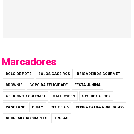
Marcadores
BOLO DE POTE
BOLOS CASEIROS
BRIGADEIROS GOURMET
BROWNIE
COPO DA FELICIDADE
FESTA JUNINA
GELADINHO GOURMET
HALLOWEEN
OVO DE COLHER
PANETONE
PUDIM
RECHEIOS
RENDA EXTRA COM DOCES
SOBREMESAS SIMPLES
TRUFAS