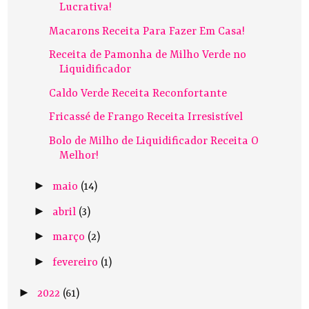
Lucrativa!
Macarons Receita Para Fazer Em Casa!
Receita de Pamonha de Milho Verde no
Liquidificador
Caldo Verde Receita Reconfortante
Fricassé de Frango Receita Irresistível
Bolo de Milho de Liquidificador Receita O
Melhor!
►
maio
(14)
►
abril
(3)
►
março
(2)
►
fevereiro
(1)
►
2022
(61)