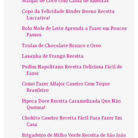
Manjar de Coco com Calda de Ameixas
Copo da Felicidade Kinder Bueno Receita
Lucrativa!
Bolo Mole de Leite Aprenda a Fazer em Poucos
Passos
Trufas de Chocolate Branco e Oreo
Lasanha de Frango Receita
Pudim Napolitano Receita Deliciosa Fácil de
Fazer
Como Fazer Alfajor Caseiro Com Toque
Brasileiro
Pipoca Doce Receita Caramelizada Que Não
Queima!
Chokito Caseiro Receita Fácil Para Fazer Em
Casa
Brigadeiro de Milho Verde Receita de São João