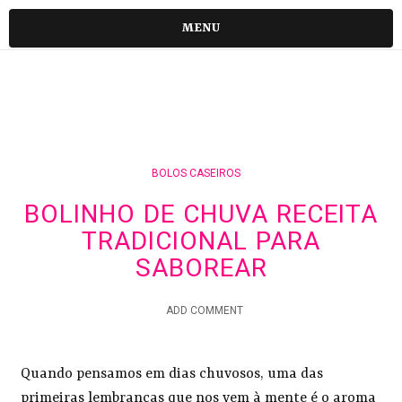
MENU
BOLOS CASEIROS
BOLINHO DE CHUVA RECEITA
TRADICIONAL PARA
SABOREAR
ADD COMMENT
Quando pensamos em dias chuvosos, uma das
primeiras lembranças que nos vem à mente é o aroma