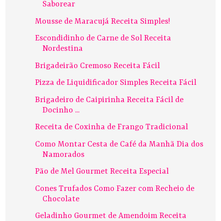
Saborear
Mousse de Maracujá Receita Simples!
Escondidinho de Carne de Sol Receita
Nordestina
Brigadeirão Cremoso Receita Fácil
Pizza de Liquidificador Simples Receita Fácil
Brigadeiro de Caipirinha Receita Fácil de
Docinho ...
Receita de Coxinha de Frango Tradicional
Como Montar Cesta de Café da Manhã Dia dos
Namorados
Pão de Mel Gourmet Receita Especial
Cones Trufados Como Fazer com Recheio de
Chocolate
Geladinho Gourmet de Amendoim Receita