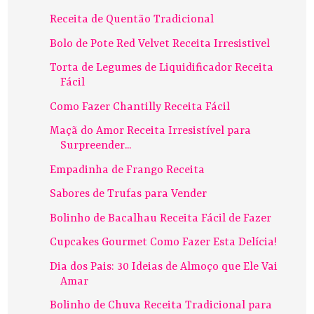
Receita de Quentão Tradicional
Bolo de Pote Red Velvet Receita Irresistivel
Torta de Legumes de Liquidificador Receita
Fácil
Como Fazer Chantilly Receita Fácil
Maçã do Amor Receita Irresistível para
Surpreender...
Empadinha de Frango Receita
Sabores de Trufas para Vender
Bolinho de Bacalhau Receita Fácil de Fazer
Cupcakes Gourmet Como Fazer Esta Delícia!
Dia dos Pais: 30 Ideias de Almoço que Ele Vai
Amar
Bolinho de Chuva Receita Tradicional para