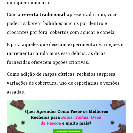
qualquer momento.
Com a
receita tradicional
apresentada aqui, você
poderá saborear bolinhos macios por dentro e
crocantes por fora, cobertos com açúcar e canela.
E para aqueles que desejam experimentar variações e
incrementar ainda mais essa delícia, as dicas
fornecidas oferecem opções criativas.
Como adição de raspas cítricas, recheios surpresa,
variações de cobertura, uso de especiarias e versões
assadas.