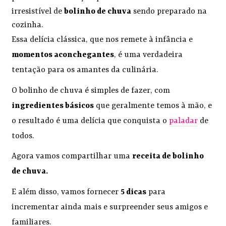
irresistível de
bolinho de chuva
sendo preparado na
cozinha.
Essa delícia clássica, que nos remete à infância e
momentos aconchegantes
, é uma verdadeira
tentação para os amantes da culinária.
O bolinho de chuva é simples de fazer, com
ingredientes básicos
que geralmente temos à mão, e
o resultado é uma delícia que conquista o
paladar
de
todos.
Agora vamos compartilhar uma
receita de bolinho
de chuva.
E além disso, vamos fornecer
5 dicas
para
incrementar ainda mais e surpreender seus amigos e
familiares.