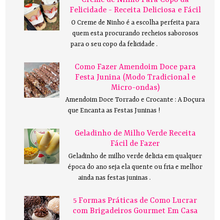
Felicidade - Receita Deliciosa e Fácil
O Creme de Ninho é a escolha perfeita para
quem esta procurando recheios saborosos
para o seu copo da felicidade .
Como Fazer Amendoim Doce para
Festa Junina (Modo Tradicional e
Micro-ondas)
Amendoim Doce Torrado e Crocante : A Doçura
que Encanta as Festas Juninas !
Geladinho de Milho Verde Receita
Fácil de Fazer
Geladinho de milho verde delicia em qualquer
época do ano seja ela quente ou fria e melhor
ainda nas festas juninas .
5 Formas Práticas de Como Lucrar
com Brigadeiros Gourmet Em Casa