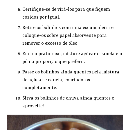
Certifique-se de virá-los para que fiquem
cozidos por igual.
Retire os bolinhos com uma escumadeira e
coloque-os sobre papel absorvente para
remover o excesso de óleo.
Em um prato raso, misture açúcar e canela em
pó na proporção que preferir.
Passe os bolinhos ainda quentes pela mistura
de açúcar e canela, cobrindo-os
completamente.
Sirva os bolinhos de chuva ainda quentes e
aproveite!