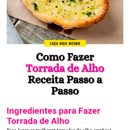
Ingredientes para Fazer
Torrada de Alho