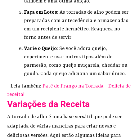
também é uma ótima adição.
Faça em Lotes
: As torradas de alho podem ser
preparadas com antecedência e armazenadas
em um recipiente hermético. Reaqueça no
forno antes de servir.
Varie o Queijo
: Se você adora queijo,
experimente usar outros tipos além do
parmesão, como queijo muçarela, cheddar ou
gouda. Cada queijo adiciona um sabor único.
- Leia também:
Patê de Frango na Torrada - Delicia de
receita!
Variações da Receita
A torrada de alho é uma base versátil que pode ser
adaptada de várias maneiras para criar novas e
deliciosas versões. Aqui estão algumas ideias para