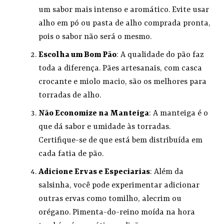
um sabor mais intenso e aromático. Evite usar
alho em pó ou pasta de alho comprada pronta,
pois o sabor não será o mesmo.
Escolha um Bom Pão
: A qualidade do pão faz
toda a diferença. Pães artesanais, com casca
crocante e miolo macio, são os melhores para
torradas de alho.
Não Economize na Manteiga
: A manteiga é o
que dá sabor e umidade às torradas.
Certifique-se de que está bem distribuída em
cada fatia de pão.
Adicione Ervas e Especiarias
: Além da
salsinha, você pode experimentar adicionar
outras ervas como tomilho, alecrim ou
orégano. Pimenta-do-reino moída na hora