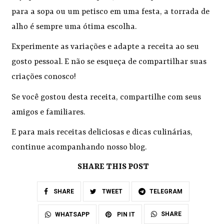
para a sopa ou um petisco em uma festa, a torrada de
alho é sempre uma ótima escolha.
Experimente as variações e adapte a receita ao seu
gosto pessoal. E não se esqueça de compartilhar suas
criações conosco!
Se você gostou desta receita, compartilhe com seus
amigos e familiares.
E para mais receitas deliciosas e dicas culinárias,
continue acompanhando nosso blog.
SHARE THIS POST
SHARE
TWEET
TELEGRAM
SHARE
WHATSAPP
PIN IT