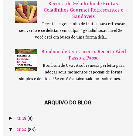
Receita de Geladinho de Frutas:
Geladinhos Gourmet Refrescantes e
Saudáveis
Receita de geladinho de frutas para refrescar
seu verão e se deliciar sem culpa! #geladinhosaudavel Se
você está em busca de uma forma deli...
Bombom de Uva Caseiro: Receita Fácil
Passo a Passo
Bombom de Uva : A sobremesa perfeita para
adoçar seus momentos especiais de forma
simples e deliciosa! Se você é apaixonado por sobremes...
ARQUIVO DO BLOG
►
2025
(8)
▼
2024
(83)