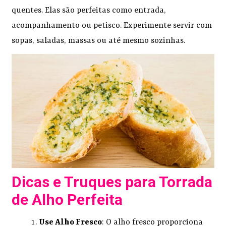
quentes. Elas são perfeitas como entrada,
acompanhamento ou petisco. Experimente servir com
sopas, saladas, massas ou até mesmo sozinhas.
Dicas e Truques para Torrada
de Alho Perfeita
Use Alho Fresco
: O alho fresco proporciona