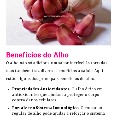
Benefícios do Alho
O alho não só adiciona um sabor incrível às torradas,
mas também traz diversos benefícios à saúde. Aqui
estão alguns dos principais benefícios do alho:
Propriedades Antioxidantes
: O alho é rico em
antioxidantes que ajudam a proteger o corpo
contra danos celulares.
Fortalece o Sistema Imunológico
: O consumo
regular de alho pode ajudar a reforçar o sistema