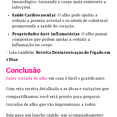
imunológico, tornando o corpo mais resistente a
infecções.
Saúde Cardiovascular
: O alho pode ajudar a
reduzir a pressão arterial e os níveis de colesterol,
promovendo a saúde do coração.
Propriedades Anti-inflamatórias
: O alho possui
compostos que podem ajudar a reduzir a
inflamação no corpo.
- Leia também:
Receita Desintoxicação do Fígado em
3 Dias
Conclusão
Fazer torrada de alho
em casa é fácil e gratificante.
Com esta receita detalhada e as dicas e variações que
compartilhamos, você está pronto para preparar
torradas de alho que vão impressionar a todos.
Seja para um lanche rápido, um acompanhamento