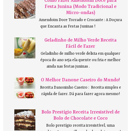
Como Fazer Amendoim Doce para
Festa Junina (Modo Tradicional e
Micro-ondas)
Amendoim Doce Torrado e Crocante : A Doçura
que Encanta as Festas Juninas !
Geladinho de Milho Verde Receita
Fácil de Fazer
Geladinho de milho verde delicia em qualquer
época do ano seja ela quente ou fria e melhor
ainda nas festas juninas .
O Melhor Danone Caseiro do Mundo!
Receita Danoninho Caseiro : Receita simples e
rápida de fazer. Dá para fazer agora mesmo!
Bolo Prestígio Receita Irresistível de
Bolo de Chocolate e Coco
Bolo prestígio receita irresistível, uma