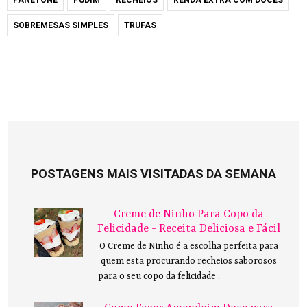
SOBREMESAS SIMPLES
TRUFAS
POSTAGENS MAIS VISITADAS DA SEMANA
Creme de Ninho Para Copo da
Felicidade - Receita Deliciosa e Fácil
O Creme de Ninho é a escolha perfeita para
quem esta procurando recheios saborosos
para o seu copo da felicidade .