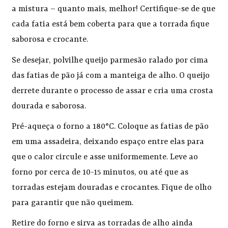
a mistura – quanto mais, melhor! Certifique-se de que
cada fatia está bem coberta para que a torrada fique
saborosa e crocante.
Se desejar, polvilhe queijo parmesão ralado por cima
das fatias de pão já com a manteiga de alho. O queijo
derrete durante o processo de assar e cria uma crosta
dourada e saborosa.
Pré-aqueça o forno a 180°C. Coloque as fatias de pão
em uma assadeira, deixando espaço entre elas para
que o calor circule e asse uniformemente. Leve ao
forno por cerca de 10-15 minutos, ou até que as
torradas estejam douradas e crocantes. Fique de olho
para garantir que não queimem.
Retire do forno e sirva as torradas de alho ainda