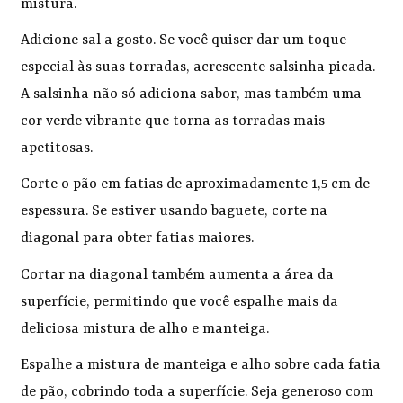
mistura.
Adicione sal a gosto. Se você quiser dar um toque
especial às suas torradas, acrescente salsinha picada.
A salsinha não só adiciona sabor, mas também uma
cor verde vibrante que torna as torradas mais
apetitosas.
Corte o pão em fatias de aproximadamente 1,5 cm de
espessura. Se estiver usando baguete, corte na
diagonal para obter fatias maiores.
Cortar na diagonal também aumenta a área da
superfície, permitindo que você espalhe mais da
deliciosa mistura de alho e manteiga.
Espalhe a mistura de manteiga e alho sobre cada fatia
de pão, cobrindo toda a superfície. Seja generoso com