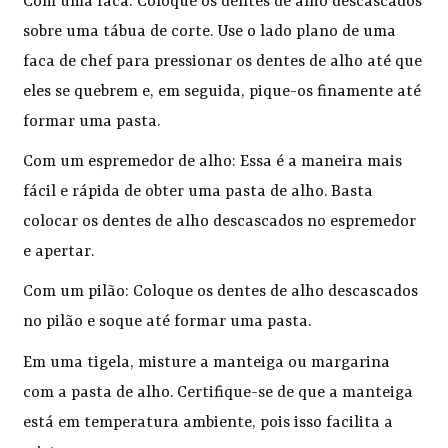
Com uma faca: Coloque os dentes de alho descascados
sobre uma tábua de corte. Use o lado plano de uma
faca de chef para pressionar os dentes de alho até que
eles se quebrem e, em seguida, pique-os finamente até
formar uma pasta.
Com um espremedor de alho: Essa é a maneira mais
fácil e rápida de obter uma pasta de alho. Basta
colocar os dentes de alho descascados no espremedor
e apertar.
Com um pilão: Coloque os dentes de alho descascados
no pilão e soque até formar uma pasta.
Em uma tigela, misture a manteiga ou margarina
com a pasta de alho. Certifique-se de que a manteiga
está em temperatura ambiente, pois isso facilita a