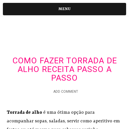
MENU
COMO FAZER TORRADA DE
ALHO RECEITA PASSO A
PASSO
ADD COMMENT
Torrada de alho
é uma ótima opção para
acompanhar sopas, saladas, servir como aperitivo em