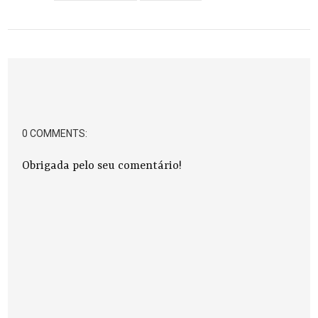
0 COMMENTS:
Obrigada pelo seu comentário!