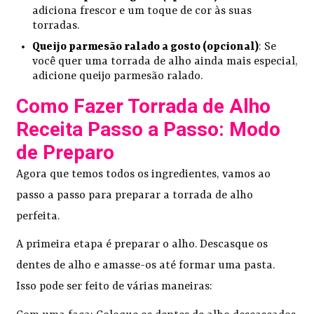
adiciona frescor e um toque de cor às suas
torradas.
Queijo parmesão ralado a gosto (opcional)
: Se
você quer uma torrada de alho ainda mais especial,
adicione queijo parmesão ralado.
Como Fazer Torrada de Alho
Receita Passo a Passo: Modo
de Preparo
Agora que temos todos os ingredientes, vamos ao
passo a passo para preparar a torrada de alho
perfeita.
A primeira etapa é preparar o alho. Descasque os
dentes de alho e amasse-os até formar uma pasta.
Isso pode ser feito de várias maneiras: