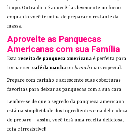
limpo. Outra dica é aquecê-las levemente no forno
enquanto você termina de preparar o restante da
massa.
Aproveite as Panquecas
Americanas com sua Família
Esta
receita de panqueca americana
é perfeita para
tornar seu
café da manhã
ou
brunch
mais especial.
Prepare com carinho e acrescente suas coberturas
favoritas para deixar as panquecas com a sua cara.
Lembre-se de que o segredo da panqueca americana
está na simplicidade dos ingredientes e na delicadeza
do preparo – assim, você terá uma receita deliciosa,
fofa e irresistível!