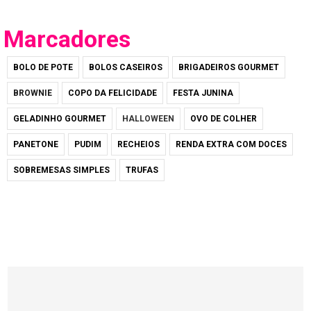
Marcadores
BOLO DE POTE
BOLOS CASEIROS
BRIGADEIROS GOURMET
BROWNIE
COPO DA FELICIDADE
FESTA JUNINA
GELADINHO GOURMET
HALLOWEEN
OVO DE COLHER
PANETONE
PUDIM
RECHEIOS
RENDA EXTRA COM DOCES
SOBREMESAS SIMPLES
TRUFAS