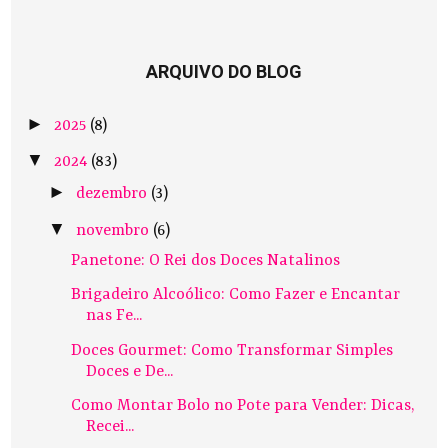
ARQUIVO DO BLOG
►
2025
(8)
▼
2024
(83)
►
dezembro
(3)
▼
novembro
(6)
Panetone: O Rei dos Doces Natalinos
Brigadeiro Alcoólico: Como Fazer e Encantar
nas Fe...
Doces Gourmet: Como Transformar Simples
Doces e De...
Como Montar Bolo no Pote para Vender: Dicas,
Recei...