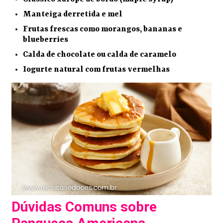
Manteiga derretida e mel
Frutas frescas como morangos, bananas e
blueberries
Calda de chocolate ou calda de caramelo
Iogurte natural com frutas vermelhas
Dúvidas Comuns sobre