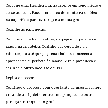
Coloque uma frigideira antiaderente em fogo médio e
deixe aquecer. Passe um pouco de manteiga ou óleo
na superfície para evitar que a massa grude.
Cozinhe as panquecas:
Com uma concha ou colher, despeje uma porção de
massa na frigideira. Cozinhe por cerca de 1 a 2
minutos, ou até que pequenas bolhas comecem a
aparecer na superfície da massa. Vire a panqueca e
cozinhe o outro lado até dourar.
Repita o processo:
Continue o processo com o restante da massa, sempre
untando a frigideira entre uma panqueca e outra
para garantir que não grude.