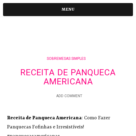
MENU
SOBREMESAS SIMPLES
RECEITA DE PANQUECA
AMERICANA
ADD COMMENT
Receita de Panqueca Americana
: Como Fazer
Panquecas Fofinhas e Irresistíveis!