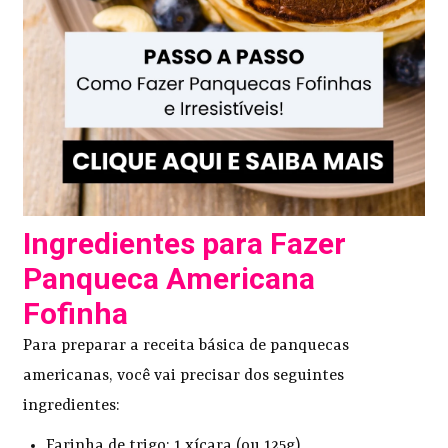
Ingredientes para Fazer
Panqueca Americana
Fofinha
Para preparar a receita básica de panquecas
americanas, você vai precisar dos seguintes
ingredientes:
Farinha de trigo: 1 xícara (ou 125g)