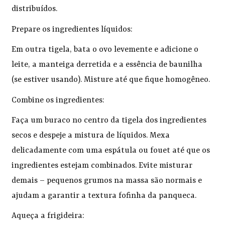
distribuídos.
Prepare os ingredientes líquidos:
Em outra tigela, bata o ovo levemente e adicione o
leite, a manteiga derretida e a essência de baunilha
(se estiver usando). Misture até que fique homogêneo.
Combine os ingredientes:
Faça um buraco no centro da tigela dos ingredientes
secos e despeje a mistura de líquidos. Mexa
delicadamente com uma espátula ou fouet até que os
ingredientes estejam combinados. Evite misturar
demais – pequenos grumos na massa são normais e
ajudam a garantir a textura fofinha da panqueca.
Aqueça a frigideira: