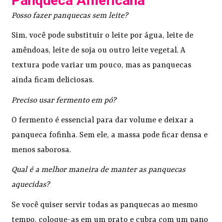
Panqueca Americana
Posso fazer panquecas sem leite?
Sim, você pode substituir o leite por água, leite de
amêndoas, leite de soja ou outro leite vegetal. A
textura pode variar um pouco, mas as panquecas
ainda ficam deliciosas.
Preciso usar fermento em pó?
O fermento é essencial para dar volume e deixar a
panqueca fofinha. Sem ele, a massa pode ficar densa e
menos saborosa.
Qual é a melhor maneira de manter as panquecas
aquecidas?
Se você quiser servir todas as panquecas ao mesmo
tempo, coloque-as em um prato e cubra com um pano