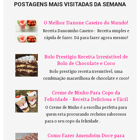
POSTAGENS MAIS VISITADAS DA SEMANA
O Melhor Danone Caseiro do Mundo!
Receita Danoninho Caseiro : Receita simples e
rápida de fazer. Dá para fazer agora mesmo!
Bolo Prestígio Receita Irresistível de
Bolo de Chocolate e Coco
Bolo prestígio receita irresistível, uma
combinação maravilhosa de chocolate e coco!
Creme de Ninho Para Copo da
Felicidade - Receita Deliciosa e Fácil
O Creme de Ninho é a escolha perfeita para
quem esta procurando recheios saborosos
para o seu copo da felicidade .
Como Fazer Amendoim Doce para