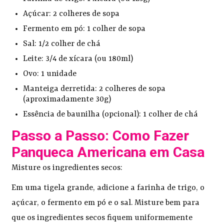
Açúcar: 2 colheres de sopa
Fermento em pó: 1 colher de sopa
Sal: 1/2 colher de chá
Leite: 3/4 de xícara (ou 180ml)
Ovo: 1 unidade
Manteiga derretida: 2 colheres de sopa
(aproximadamente 30g)
Essência de baunilha (opcional): 1 colher de chá
Passo a Passo: Como Fazer
Panqueca Americana em Casa
Misture os ingredientes secos:
Em uma tigela grande, adicione a farinha de trigo, o
açúcar, o fermento em pó e o sal. Misture bem para
que os ingredientes secos fiquem uniformemente