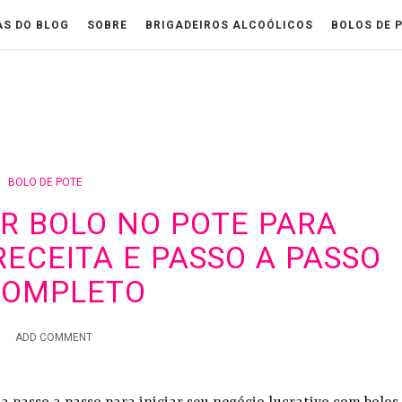
AS DO BLOG
SOBRE
BRIGADEIROS ALCOÓLICOS
BOLOS DE 
BOLO DE POTE
 BOLO NO POTE PARA
RECEITA E PASSO A PASSO
COMPLETO
ADD COMMENT