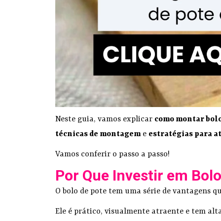
Neste guia, vamos explicar
como montar bolo
técnicas de montagem
e
estratégias para at
Vamos conferir o passo a passo!
Por Que Investir em Bol
O bolo de pote tem uma série de vantagens q
Ele é prático, visualmente atraente e tem al