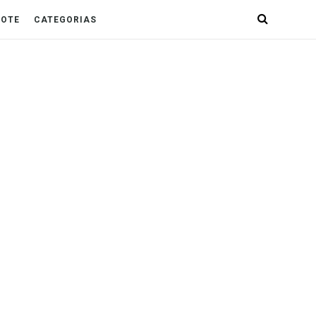
POTE
CATEGORIAS