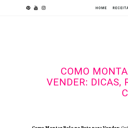
HOME
RECEIT
COMO MONTAR
VENDER: DICAS, 