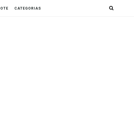
POTE
CATEGORIAS