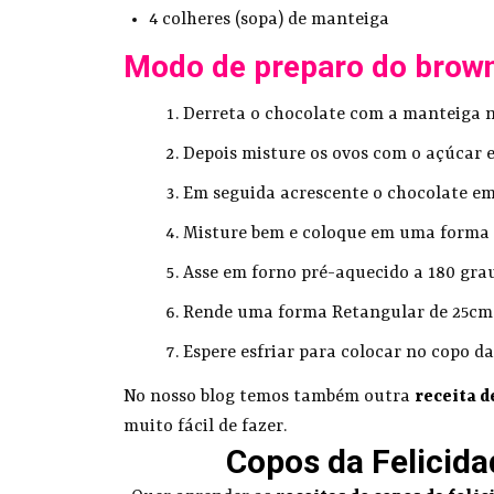
4 colheres (sopa) de manteiga
Modo de preparo do browni
Derreta o chocolate com a manteiga 
Depois misture os ovos com o açúcar e
Em seguida acrescente o chocolate em 
Misture bem e coloque em uma forma
Asse em forno pré-aquecido a 180 gra
Rende uma forma Retangular de 25cm 
Espere esfriar para colocar no copo da
No nosso blog temos também outra
receita 
muito fácil de fazer.
Copos da Felicida