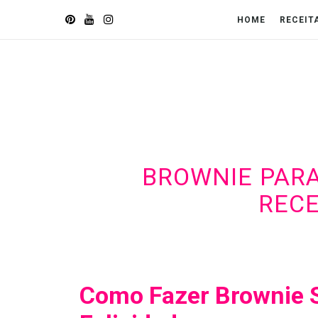
HOME
RECEIT
BROWNIE PARA
RECE
Como Fazer Brownie 