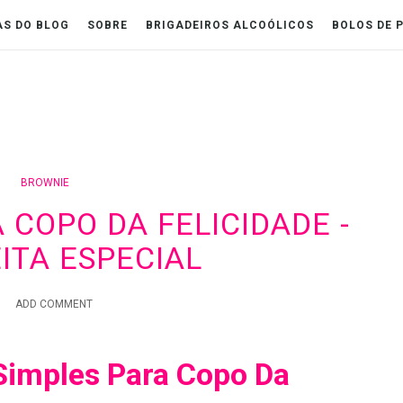
AS DO BLOG
SOBRE
BRIGADEIROS ALCOÓLICOS
BOLOS DE 
BROWNIE
 COPO DA FELICIDADE -
ITA ESPECIAL
ADD COMMENT
Simples Para Copo Da