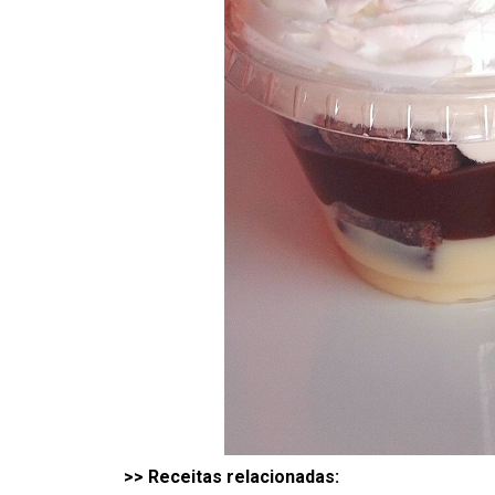
>> Receitas relacionadas: