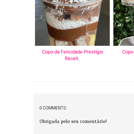
Copo da Felicidade Prestígio
Copo 
Receit...
0 COMMENTS:
Obrigada pelo seu comentário!