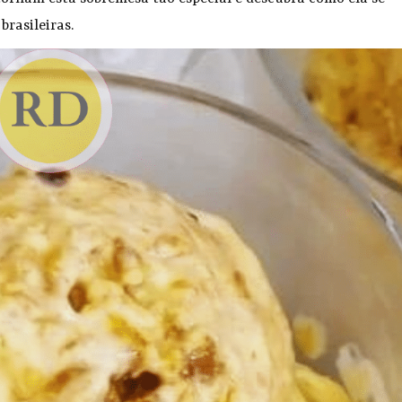
rasileiras.