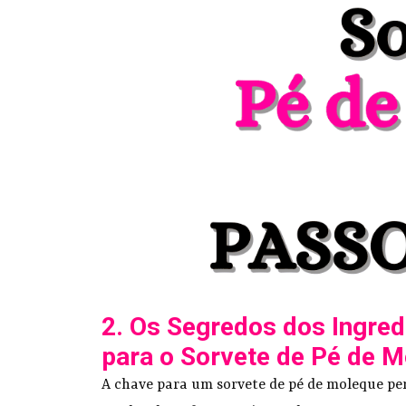
2. Os Segredos dos Ingred
para o Sorvete de Pé de 
A chave para um sorvete de pé de moleque per