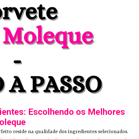
ientes: Escolhendo os Melhores
Moleque
feito reside na qualidade dos ingredientes selecionados.