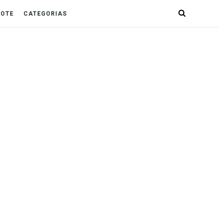
POTE
CATEGORIAS