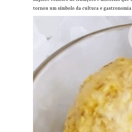
tornou um símbolo da cultura e gastronomia b