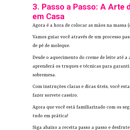
3. Passo a Passo: A Arte 
em Casa
Agora é a hora de colocar as mãos na massa (
Vamos guiar você através de um processo pas
de pé de moleque.
Desde o aquecimento do creme de leite até a 
aprenderá os truques e técnicas para garanti
sobremesa.
Com instruções claras e dicas úteis, você es
fazer sorvete caseiro.
Agora que você está familiarizado com os segr
tudo em prática!
Siga abaixo a receita passo a passo e desfrute