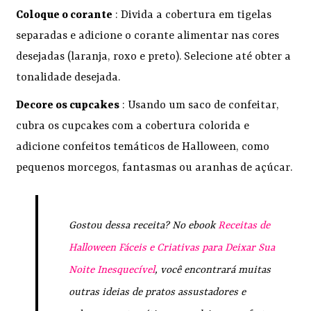
Coloque o corante
: Divida a cobertura em tigelas
separadas e adicione o corante alimentar nas cores
desejadas (laranja, roxo e preto). Selecione até obter a
tonalidade desejada.
Decore os cupcakes
: Usando um saco de confeitar,
cubra os cupcakes com a cobertura colorida e
adicione confeitos temáticos de Halloween, como
pequenos morcegos, fantasmas ou aranhas de açúcar.
Gostou dessa receita? No ebook
Receitas de
Halloween Fáceis e Criativas para Deixar Sua
Noite Inesquecível
, você encontrará muitas
outras ideias de pratos assustadores e