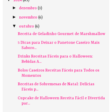
2024
(83)
►
dezembro
(3)
►
novembro
(6)
▼
outubro
(6)
Receita de Geladinho Gourmet de Marshmallow
5 Dicas para Deixar o Panetone Caseiro Mais
Saboro...
Drinks Receitas Fáceis para o Halloween:
Bebidas A...
Bolos Caseiros Receitas Fáceis para Todos os
Momentos
Receitas de Sobremesas de Natal: Delícias
Fáceis p...
Cupcake de Halloween Receita Fácil e Divertida
par...