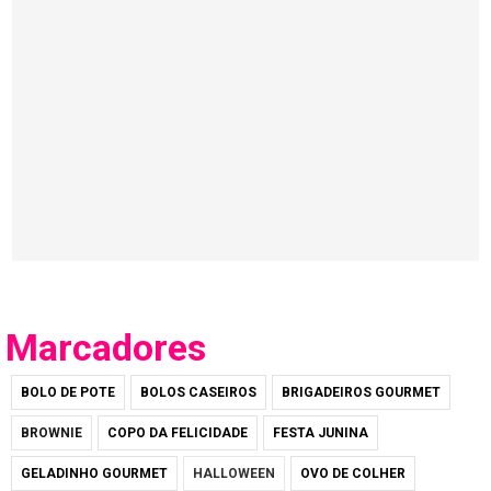
Marcadores
BOLO DE POTE
BOLOS CASEIROS
BRIGADEIROS GOURMET
BROWNIE
COPO DA FELICIDADE
FESTA JUNINA
GELADINHO GOURMET
HALLOWEEN
OVO DE COLHER