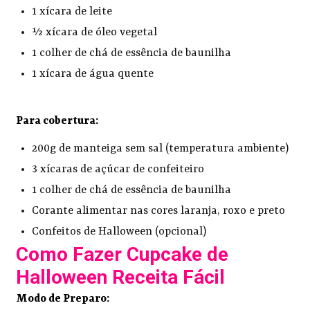
1 xícara de leite
½ xícara de óleo vegetal
1 colher de chá de essência de baunilha
1 xícara de água quente
Para cobertura:
200g de manteiga sem sal (temperatura ambiente)
3 xícaras de açúcar de confeiteiro
1 colher de chá de essência de baunilha
Corante alimentar nas cores laranja, roxo e preto
Confeitos de Halloween (opcional)
Como Fazer Cupcake de
Halloween Receita Fácil
Modo de Preparo: