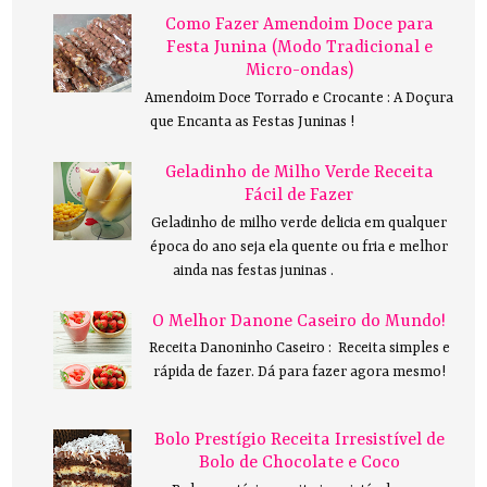
Como Fazer Amendoim Doce para
Festa Junina (Modo Tradicional e
Micro-ondas)
Amendoim Doce Torrado e Crocante : A Doçura
que Encanta as Festas Juninas !
Geladinho de Milho Verde Receita
Fácil de Fazer
Geladinho de milho verde delicia em qualquer
época do ano seja ela quente ou fria e melhor
ainda nas festas juninas .
O Melhor Danone Caseiro do Mundo!
Receita Danoninho Caseiro : Receita simples e
rápida de fazer. Dá para fazer agora mesmo!
Bolo Prestígio Receita Irresistível de
Bolo de Chocolate e Coco