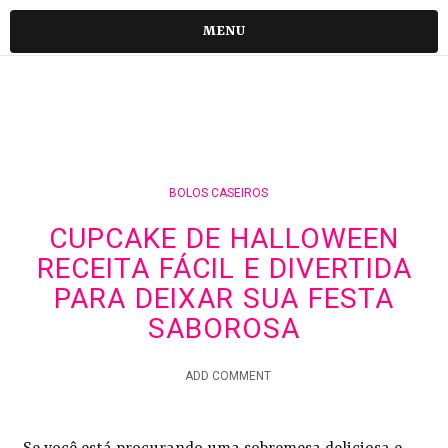
MENU
BOLOS CASEIROS
CUPCAKE DE HALLOWEEN
RECEITA FÁCIL E DIVERTIDA
PARA DEIXAR SUA FESTA
SABOROSA
ADD COMMENT