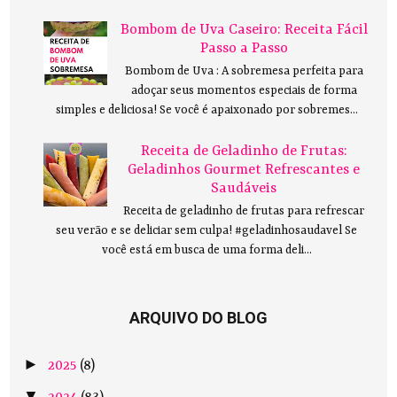
Bombom de Uva Caseiro: Receita Fácil
Passo a Passo
Bombom de Uva : A sobremesa perfeita para
adoçar seus momentos especiais de forma
simples e deliciosa! Se você é apaixonado por sobremes...
Receita de Geladinho de Frutas:
Geladinhos Gourmet Refrescantes e
Saudáveis
Receita de geladinho de frutas para refrescar
seu verão e se deliciar sem culpa! #geladinhosaudavel Se
você está em busca de uma forma deli...
ARQUIVO DO BLOG
►
2025
(8)
▼