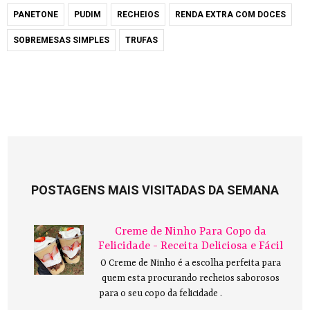
PANETONE
PUDIM
RECHEIOS
RENDA EXTRA COM DOCES
SOBREMESAS SIMPLES
TRUFAS
POSTAGENS MAIS VISITADAS DA SEMANA
Creme de Ninho Para Copo da
Felicidade - Receita Deliciosa e Fácil
O Creme de Ninho é a escolha perfeita para
quem esta procurando recheios saborosos
para o seu copo da felicidade .