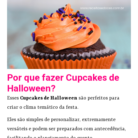
Por que fazer Cupcakes de
Halloween?
Esses
Cupcakes de Halloween
são perfeitos para
criar o clima temático da festa.
Eles são simples de personalizar, extremamente
versáteis e podem ser preparados com antecedência,