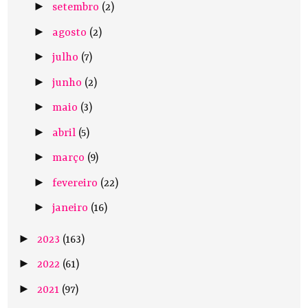
►
setembro
(2)
►
agosto
(2)
►
julho
(7)
►
junho
(2)
►
maio
(3)
►
abril
(5)
►
março
(9)
►
fevereiro
(22)
►
janeiro
(16)
►
2023
(163)
►
2022
(61)
►
2021
(97)