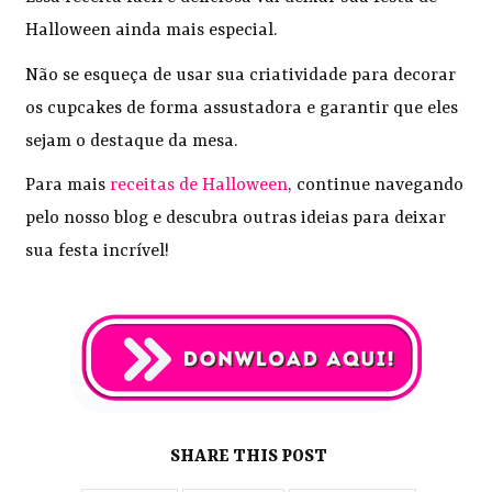
Halloween ainda mais especial.
Não se esqueça de usar sua criatividade para decorar
os cupcakes de forma assustadora e garantir que eles
sejam o destaque da mesa.
Para mais
receitas de Halloween
, continue navegando
pelo nosso blog e descubra outras ideias para deixar
sua festa incrível!
SHARE THIS POST