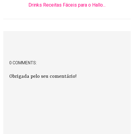
Drinks Receitas Fáceis para o Hallo...
0 COMMENTS:
Obrigada pelo seu comentário!