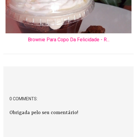
Brownie Para Copo Da Felicidade - R...
0 COMMENTS:
Obrigada pelo seu comentário!