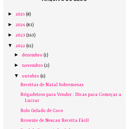
►
2025
(8)
►
2024
(83)
►
2023
(163)
▼
2022
(61)
►
dezembro
(1)
►
novembro
(2)
▼
outubro
(6)
Receitas de Natal Sobremesas
Brigadeiros para Vender : Dicas para Começar a
Lucrar
Bolo Gelado de Coco
Brownie de Nescau Receita Fácil