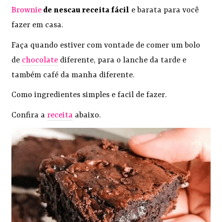
Brownie
de nescau receita fácil
e barata para você
fazer em casa.
Faça quando estiver com vontade de comer um bolo
de
chocolate
diferente, para o lanche da tarde e
também café da manha diferente.
Como ingredientes simples e facil de fazer.
Confira a
receita
abaixo.