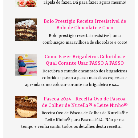
rápida de fazer. Dá para fazer agora mesmo!
Bolo Prestígio Receita Irresistível de
Bolo de Chocolate e Coco
Bolo prestígio receita irresistível, uma
combinação maravilhosa de chocolate e coco!
Como Fazer Brigadeiros Coloridos e
Qual Corante Usar PASSO A PASSO
Descubra o mundo encantado dos brigadeiros
coloridos : passo a passo mais dicas especiais e
aprenda como colocar corante no brigadeiro e sa...
Pascoa 2024 - Receita Ovo de Páscoa
de Colher de Nutella® e Leite Ninho®
Receita Ovo de Páscoa de Colher de Nutella® e
Leite Ninho® para Pascoa 2024 . Não perca
tempo e venha confir todos os detalhes desta receita...