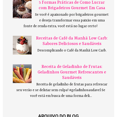
5 Formas Práticas de Como Lucrar
com Brigadeiros Gourmet Em Casa
Se você é apaixonado por brigadeiros gourmet
e deseja transformar essa paixão em uma
fonte de renda extra, você está no lugar certo!
Receitas de Café da Manhã Low Carb:
Sabores Deliciosos e Saudáveis
Descomplicando o Café da Manhã Low Carb.
Receita de Geladinho de Frutas:
Geladinhos Gourmet Refrescantes e
Saudáveis
Receita de geladinho de frutas para refrescar
seu verão e se deliciar sem culpa! #geladinhosaudavel Se
você está em busca de uma forma deli...
ARQUIVO DO BLOG