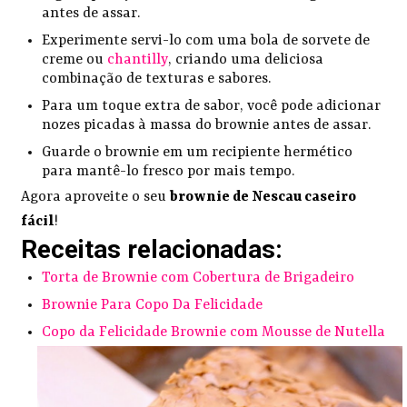
antes de assar.
Experimente servi-lo com uma bola de sorvete de
creme ou
chantilly
, criando uma deliciosa
combinação de texturas e sabores.
Para um toque extra de sabor, você pode adicionar
nozes picadas à massa do brownie antes de assar.
Guarde o brownie em um recipiente hermético
para mantê-lo fresco por mais tempo.
Agora aproveite o seu
brownie de Nescau caseiro
fácil
!
Receitas relacionadas:
Torta de Brownie com Cobertura de Brigadeiro
Brownie Para Copo Da Felicidade
Copo da Felicidade Brownie com Mousse de Nutella