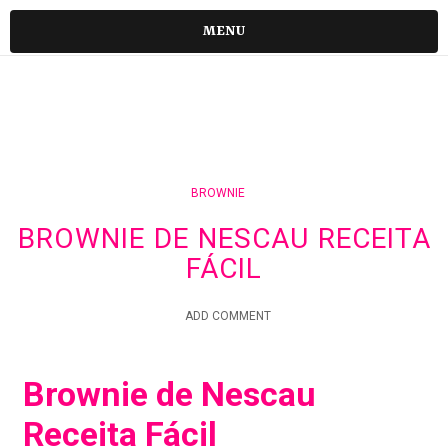
MENU
BROWNIE
BROWNIE DE NESCAU RECEITA
FÁCIL
ADD COMMENT
Brownie de Nescau
Receita Fácil