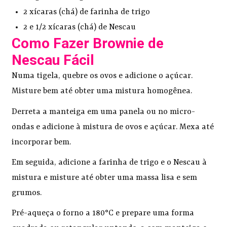
2 xícaras (chá) de farinha de trigo
2 e 1/2 xícaras (chá) de Nescau
Como Fazer Brownie de
Nescau Fácil
Numa tigela, quebre os ovos e adicione o açúcar.
Misture bem até obter uma mistura homogênea.
Derreta a manteiga em uma panela ou no micro-
ondas e adicione à mistura de ovos e açúcar. Mexa até
incorporar bem.
Em seguida, adicione a farinha de trigo e o Nescau à
mistura e misture até obter uma massa lisa e sem
grumos.
Pré-aqueça o forno a 180°C e prepare uma forma