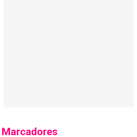
Marcadores