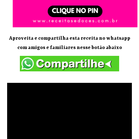
Aproveita e compartilha esta receita no whatsapp
com amigos e familiares nesse botão abaixo