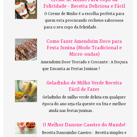
Felicidade - Receita Deliciosa e Fácil
O Creme de Ninho é a escolha perfeita para
quem esta procurando recheios saborosos
para o seu copo da felicidade .
Como Fazer Amendoim Doce para
Festa Junina (Modo Tradicional e
Micro-ondas)
Amendoim Doce Torrado e Crocante : A Doçura
que Encanta as Festas Juninas !
Geladinho de Milho Verde Receita
Fácil de Fazer
Geladinho de milho verde delicia em qualquer
época do ano seja ela quente ou fria e melhor
ainda nas festas juninas .
O Melhor Danone Caseiro do Mundo!
Receita Danoninho Caseiro : Receita simples e